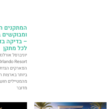
המתקנים הכ
ומבוקשים ב
– בדיקה בז
לכל מתקן
הפארקים הגדולי
ביותר בארצות ה
מהמטיילים חושב
מדובר