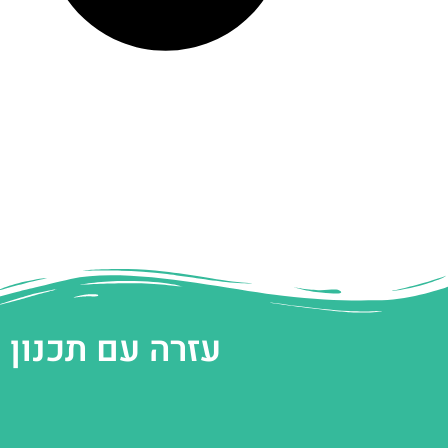
עזרה עם תכנון 