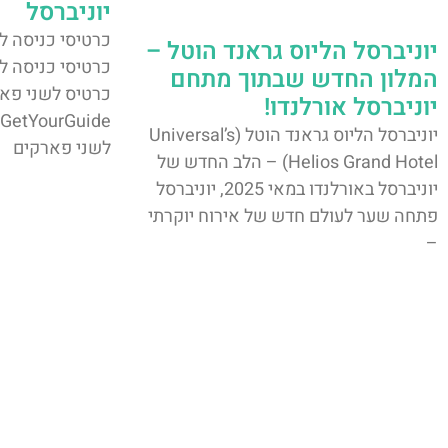
יוניברסל
כרטיסי כניסה ל
יוניברסל הליוס גראנד הוטל –
המלון החדש שבתוך מתחם
כרטיס לשני פאר
יוניברסל אורלנדו!
יוניברסל הליוס גראנד הוטל (Universal’s
לשני פארקים
Helios Grand Hotel) – הלב החדש של
יוניברסל באורלנדו במאי 2025, יוניברסל
פתחה שער לעולם חדש של אירוח יוקרתי
–