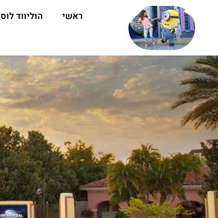
ראשי
הוליווד לוס 