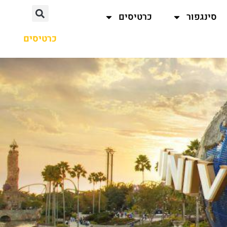
סינגפור
כרטיסים
כרטיסים