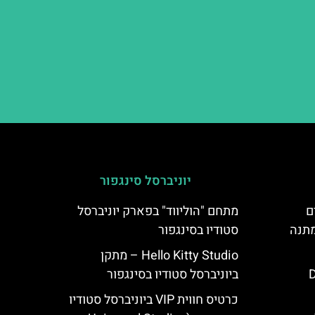
יוניברסל סינגפור
ם
מתחם "הוליווד" בפארק יוניברסל
מתנה
סטודיו בסינגפור
Hello Kitty Studio – מתקן
D
ביוניברסל סטודיו בסינגפור
כרטיס חווית VIP ביוניברסל סטודיו