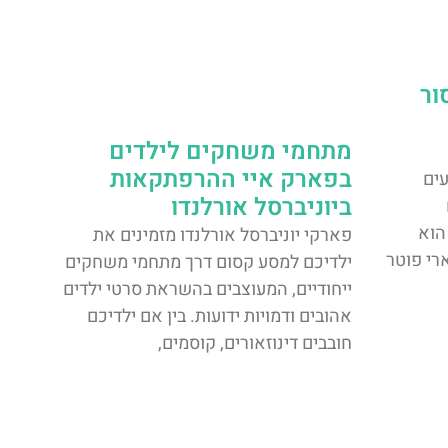
אסור
מתחמי משחקים לילדים
בפארק איי ההרפתקאות
ועים
ביוניברסל אורלנדו
הוא
פארקי יוניברסל אורלנדו מזמינים את
רי פוטר
ילדיכם למסע קסום דרך מתחמי משחקים
ייחודיים, המעוצבים בהשראת סרטי ילדים
אהובים ודמויות ידועות. בין אם ילדיכם
חובבים דינוזאורים, קוסמים,