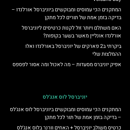
המתקנים הכי עמוסים ומבוקשים ביוניברסל אורלנדו –
בדיקה בזמן אמת של תורים לכל מתקן
האם משתלם ויותר זול לקנות כרטיסים ליוניברסל
אורלנדו אונליין מאשר בשער בקופות?
ביקרתי ב2 פארקים של יוניברסל באורלנדו ואלו
ההמלצות שלי
אפיק יוניברס מסעדות – מה לאכול ומה אסור לפספס
יוניברסל לוס אנג'לס
המתקנים הכי עמוסים ומבוקשים ביוניברסל לוס אנג'לס
– בדיקה בזמן אמת של תור לכל מתקן
כרטיס משולב יוניברסל + האחים וורנר בלוס אנג'לס