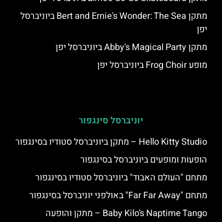
מתקן Bert and Ernie's Wonder: The Sea ביוניברסל
יפן
מתקן Abby's Magical Party ביוניברסל יפן
מופע Frog Choir ביוניברסל יפן
יוניברסל סינגפור
Hello Kitty Studio – מתקן ביוניברסל סטודיו בסינגפור
הופעות ומופעים ביוניברסל בסינגפור
מתחם "העולם האבוד" ביוניברסל סטודיו בסינגפור
מתחם "Far Far Away" באולפני יוניברסל בסינגפור
Baby Kilo’s Naptime Tango – מתקן והופעה