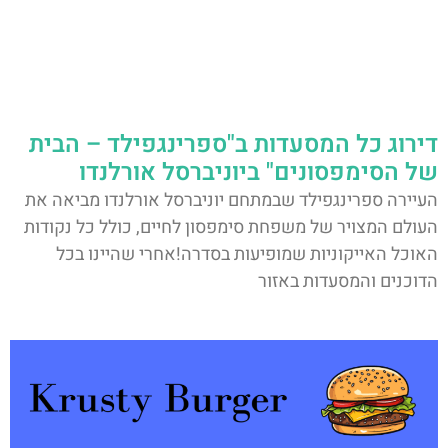
דירוג כל המסעדות ב"ספרינגפילד – הבית
של הסימפסונים" ביוניברסל אורלנדו
העיירה ספרינגפילד שבמתחם יוניברסל אורלנדו מביאה את
העולם המצויר של משפחת סימפסון לחיים, כולל כל נקודות
האוכל האייקוניות שמופיעות בסדרה!אחרי שהיינו בכל
הדוכנים והמסעדות באזור