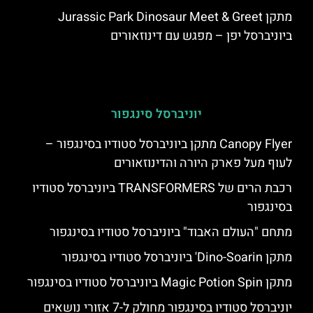
מתקן Jurassic Park Dinosaur Meet & Greet
ביוניברסל יפן – מפגש עם דינוזאורים
יוניברסל סינגפור
Canopy Flyer מתקן ביוניברסל סטודיו בסינגפור –
לעוף מעל פארק היורה והדינוזאורים
רכבת הרים של TRANSFORMERS ביוניברסל סטודיו
בסינגפור
מתחם "העולם האבוד" ביוניברסל סטודיו בסינגפור
מתקן Dino-Soarin' ביוניברסל סטודיו בסינגפור
מתקן Magic Potion Spin ביוניברסל סטודיו בסינגפור
יוניברסל סטודיו בסינגפור מחולק ל-7 אזורי נושאים