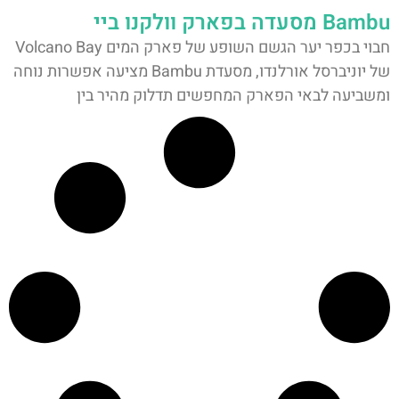
Bambu מסעדה בפארק וולקנו ביי
חבוי בכפר יער הגשם השופע של פארק המים Volcano Bay
של יוניברסל אורלנדו, מסעדת Bambu מציעה אפשרות נוחה
ומשביעה לבאי הפארק המחפשים תדלוק מהיר בין