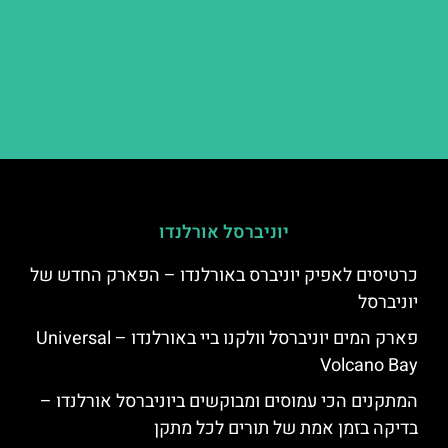
יוניברסל אורלנדו
כרטיסים לאפיק יוניברס באורלנדו – הפארק החדש של
יוניברסל
פארק המים יוניברסל וולקנו ביי באורלנדו – Universal
Volcano Bay
המתקנים הכי עמוסים ומבוקשים ביוניברסל אורלנדו –
בדיקה בזמן אמת של תורים לכל מתקן