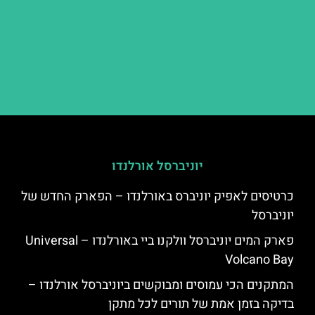
יוניברסל אורלנדו
כרטיסים לאפיק יוניברס באורלנדו – הפארק החדש של
יוניברסל
פארק המים יוניברסל וולקנו ביי באורלנדו – Universal
Volcano Bay
המתקנים הכי עמוסים ומבוקשים ביוניברסל אורלנדו –
בדיקה בזמן אמת של תורים לכל מתקן