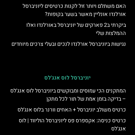
האם משתלם ויותר זול לקנות כרטיסים ליוניברסל
אורלנדו אונליין מאשר בשער בקופות?
ביקרתי ב2 פארקים של יוניברסל באורלנדו ואלו
ההמלצות שלי
נגישות ביוניברסל אורלנדו לנכים ובעלי צרכים מיוחדים
יוניברסל לוס אנג'לס
המתקנים הכי עמוסים ומבוקשים ביוניברסל לוס אנג'לס
– בדיקה בזמן אמת של תור לכל מתקן
כרטיס משולב יוניברסל + האחים וורנר בלוס אנג'לס
כרטיס כניסה: אקספרס פס ליוניברסל הוליווד | לוס
אנג'לס