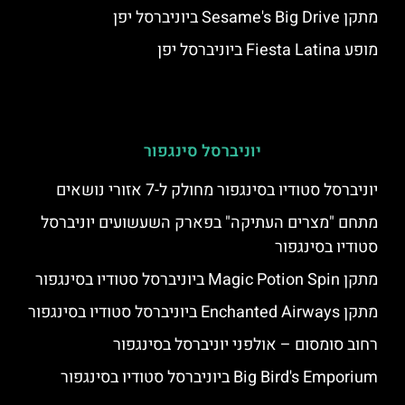
מתקן Sesame's Big Drive ביוניברסל יפן
מופע Fiesta Latina ביוניברסל יפן
יוניברסל סינגפור
יוניברסל סטודיו בסינגפור מחולק ל-7 אזורי נושאים
מתחם "מצרים העתיקה" בפארק השעשועים יוניברסל
סטודיו בסינגפור
מתקן Magic Potion Spin ביוניברסל סטודיו בסינגפור
מתקן Enchanted Airways ביוניברסל סטודיו בסינגפור
רחוב סומסום – אולפני יוניברסל בסינגפור
Big Bird's Emporium ביוניברסל סטודיו בסינגפור