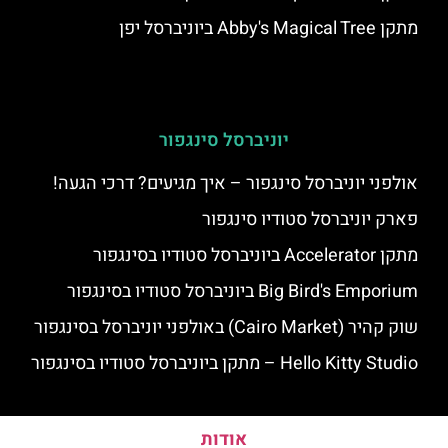
מתקן Abby's Magical Tree ביוניברסל יפן
יוניברסל סינגפור
אולפני יוניברסל סינגפור – איך מגיעים? דרכי הגעה!
פארק יוניברסל סטודיו סינגפור
מתקן Accelerator ביוניברסל סטודיו בסינגפור
Big Bird's Emporium ביוניברסל סטודיו בסינגפור
שוק קהיר (Cairo Market) באולפני יוניברסל בסינגפור
Hello Kitty Studio – מתקן ביוניברסל סטודיו בסינגפור
אודות