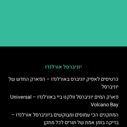
יוניברסל אורלנדו
כרטיסים לאפיק יוניברס באורלנדו – הפארק החדש של
יוניברסל
פארק המים יוניברסל וולקנו ביי באורלנדו – Universal
Volcano Bay
המתקנים הכי עמוסים ומבוקשים ביוניברסל אורלנדו –
בדיקה בזמן אמת של תורים לכל מתקן