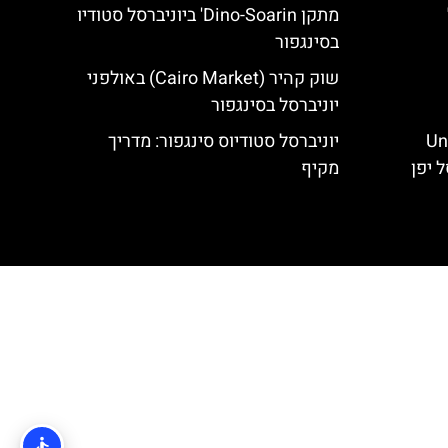
מתקן Dino-Soarin' ביוניברסל סטודיו
בסינגפור
שוק קהיר (Cairo Market) באולפני
יוניברסל בסינגפור
Un:
יוניברסל סטודיוס סינגפור: מדריך
מקיף