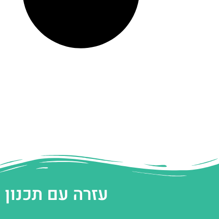
עזרה עם תכנון 