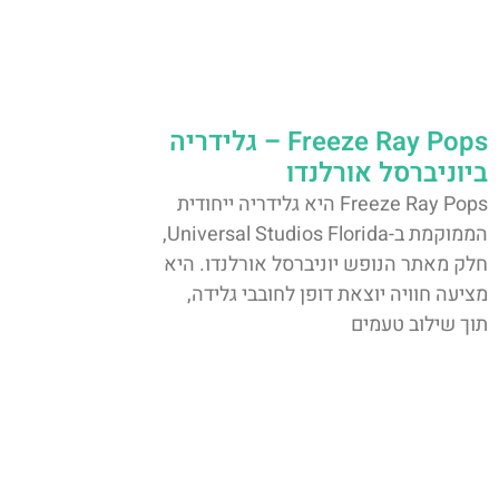
Freeze Ray Pops – גלידריה
ביוניברסל אורלנדו
Freeze Ray Pops היא גלידריה ייחודית
הממוקמת ב-Universal Studios Florida,
חלק מאתר הנופש יוניברסל אורלנדו. היא
מציעה חוויה יוצאת דופן לחובבי גלידה,
תוך שילוב טעמים