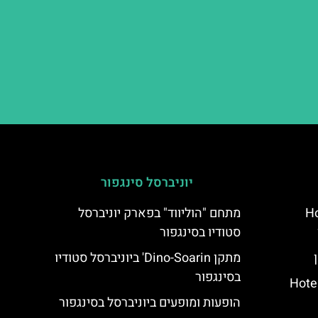
יוניברסל סינגפור
Ho
מתחם "הוליווד" בפארק יוניברסל
סטודיו בסינגפור
מתקן Dino-Soarin' ביוניברסל סטודיו
בסינגפור
Hotel Keihan
הופעות ומופעים ביוניברסל בסינגפור