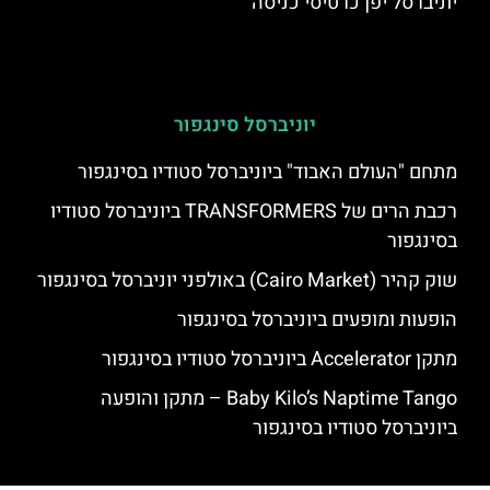
יוניברסל יפן כרטיסי כניסה
יוניברסל סינגפור
מתחם "העולם האבוד" ביוניברסל סטודיו בסינגפור
רכבת הרים של TRANSFORMERS ביוניברסל סטודיו
בסינגפור
שוק קהיר (Cairo Market) באולפני יוניברסל בסינגפור
הופעות ומופעים ביוניברסל בסינגפור
מתקן Accelerator ביוניברסל סטודיו בסינגפור
Baby Kilo’s Naptime Tango – מתקן והופעה
ביוניברסל סטודיו בסינגפור