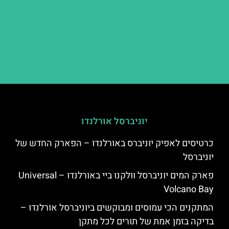
יוניברסל אורלנדו
כרטיסים לאפיק יוניברס באורלנדו – הפארק החדש של
יוניברסל
פארק המים יוניברסל וולקנו ביי באורלנדו – Universal
Volcano Bay
המתקנים הכי עמוסים ומבוקשים ביוניברסל אורלנדו –
בדיקה בזמן אמת של תורים לכל מתקן