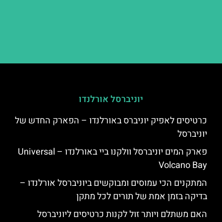
יוניברסל אורלנדו
כרטיסים לאפיק יוניברס באורלנדו – הפארק החדש של
יוניברסל
פארק המים יוניברסל וולקנו ביי באורלנדו – Universal
Volcano Bay
המתקנים הכי עמוסים ומבוקשים ביוניברסל אורלנדו –
בדיקה בזמן אמת של תורים לכל מתקן
האם משתלם ויותר זול לקנות כרטיסים ליוניברסל