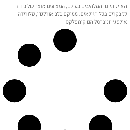
האייקוניים והמלהיבים בעולם, המציעים אוצר של בידור
למבקרים בכל הגילאים. ממוקם בלב אורלנדו, פלורידה,
אולפני יוניברסל הם קומפלקס