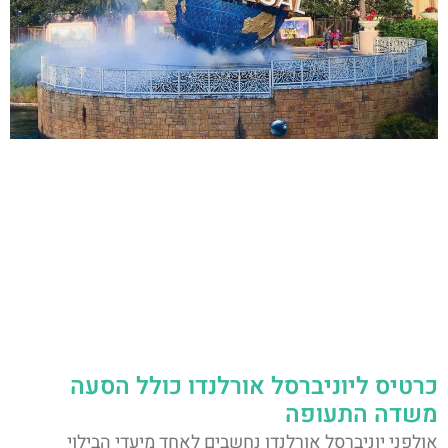
כרטיס ליוניברסל אורלנדו כולל הסעה
משדה התעופה
אולפני יוניברסל אורלנדו נחשבים לאחד מיעדי הבילוי