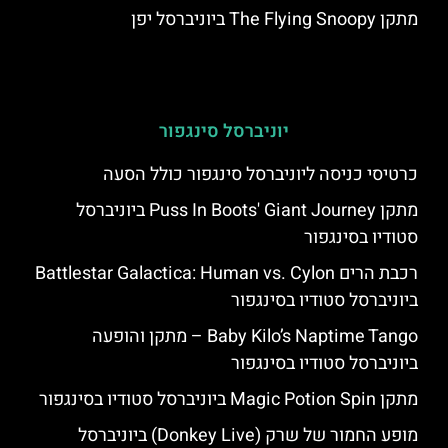
מתקן The Flying Snoopy ביוניברסל יפן
יוניברסל סינגפור
כרטיסי כניסה ליוניברסל סינגפור כולל הסעה
מתקן Puss In Boots' Giant Journey ביוניברסל
סטודיו בסינגפור
רכבת הרים Battlestar Galactica: Human vs. Cylon
ביוניברסל סטודיו בסינגפור
Baby Kilo’s Naptime Tango – מתקן והופעה
ביוניברסל סטודיו בסינגפור
מתקן Magic Potion Spin ביוניברסל סטודיו בסינגפור
מופע החמור של שרק (Donkey Live) ביוניברסל