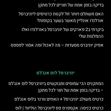
בדיקה בזמן אמת של תורים לכל מתקן
האם משתלם ויותר זול לקנות כרטיסים ליוניברסל
אורלנדו אונליין מאשר בשער בקופות?
ביקרתי ב2 פארקים של יוניברסל באורלנדו ואלו
ההמלצות שלי
אפיק יוניברס מסעדות – מה לאכול ומה אסור לפספס
יוניברסל לוס אנג'לס
המתקנים הכי עמוסים ומבוקשים ביוניברסל לוס אנג'לס
– בדיקה בזמן אמת של תור לכל מתקן
כרטיס משולב יוניברסל + האחים וורנר בלוס אנג'לס
כרטיס כניסה: אקספרס פס ליוניברסל הוליווד | לוס