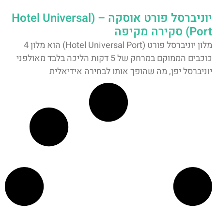
יוניברסל פורט אוסקה – (Hotel Universal
Port) סקירה מקיפה
מלון יוניברסל פורט (Hotel Universal Port) הוא מלון 4
כוכבים הממוקם במרחק של 5 דקות הליכה בלבד מאולפני
יוניברסל יפן, מה שהופך אותו לבחירה אידיאלית