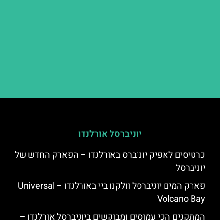
יוניברסל אורלנדו
כרטיסים לאפיק יוניברס באורלנדו – הפארק החדש של
יוניברסל
פארק המים יוניברסל וולקנו ביי באורלנדו – Universal
Volcano Bay
המתקנים הכי עמוסים ומבוקשים ביוניברסל אורלנדו –