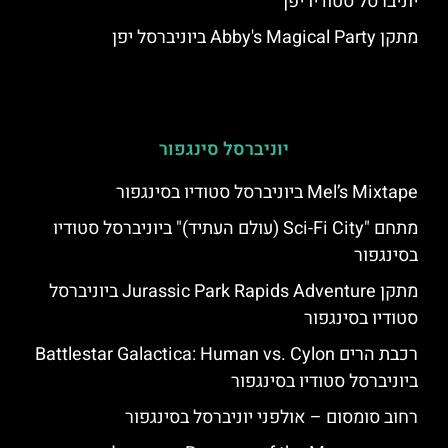
יוניברסל סטודיו יפן
מתקן Abby's Magical Party ביוניברסל יפן
יוניברסל סינגפור
Mel’s Mixtape ביוניברסל סטודיו בסינגפור
מתחם "Sci-Fi City (עולם העתיד)" ביוניברסל סטודיו
בסינגפור
מתקן Jurassic Park Rapids Adventure ביוניברסל
סטודיו בסינגפור
רכבת הרים Battlestar Galactica: Human vs. Cylon
ביוניברסל סטודיו בסינגפור
רחוב סומסום – אולפני יוניברסל בסינגפור