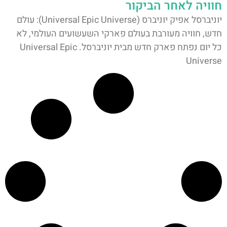
חוויה לאחר הביקור
יוניברסל אפיק יוניברס (Universal Epic Universe): עולם
חדש, חוויה מעורבת בעולם פארקי השעשועים העולמי, לא
כל יום נפתח פארק חדש מבית יוניברסל. Universal Epic
Universe