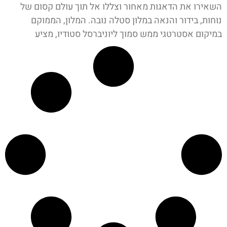
השאירו את הדאגות מאחור וצללו אל תוך עולם קסום של
נוחות, בידור והנאה במלון סטלה נובה. המלון, הממוקם
במיקום אסטרטגי ממש סמוך ליוניברסל סטודיו, מציע