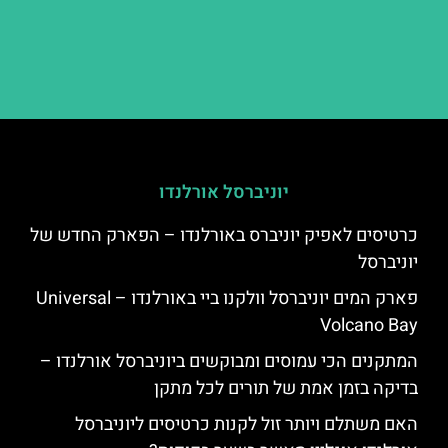
יוניברסל אורלנדו
כרטיסים לאפיק יוניברס באורלנדו – הפארק החדש של
יוניברסל
פארק המים יוניברסל וולקנו ביי באורלנדו – Universal
Volcano Bay
המתקנים הכי עמוסים ומבוקשים ביוניברסל אורלנדו –
בדיקה בזמן אמת של תורים לכל מתקן
האם משתלם ויותר זול לקנות כרטיסים ליוניברסל