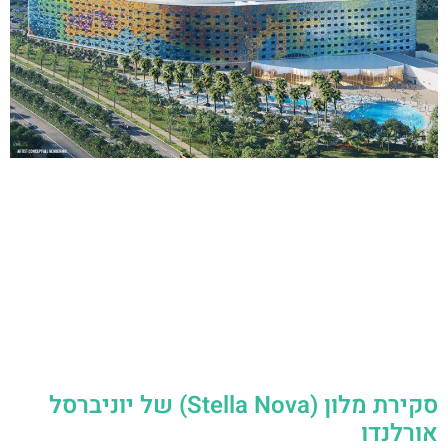
סקירת מלון (Stella Nova) של יוניברסל
אורלנדו