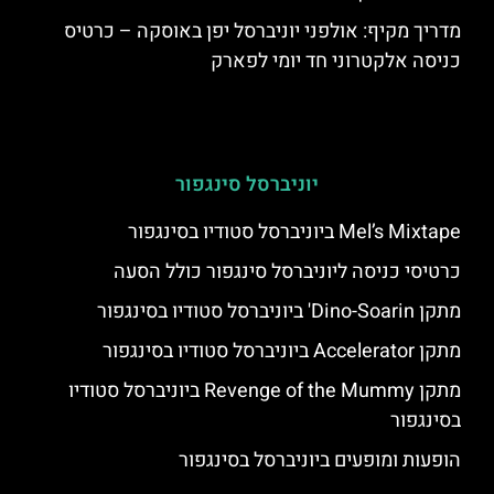
מדריך מקיף: אולפני יוניברסל יפן באוסקה – כרטיס
כניסה אלקטרוני חד יומי לפארק
יוניברסל סינגפור
Mel’s Mixtape ביוניברסל סטודיו בסינגפור
כרטיסי כניסה ליוניברסל סינגפור כולל הסעה
מתקן Dino-Soarin' ביוניברסל סטודיו בסינגפור
מתקן Accelerator ביוניברסל סטודיו בסינגפור
מתקן Revenge of the Mummy ביוניברסל סטודיו
בסינגפור
הופעות ומופעים ביוניברסל בסינגפור