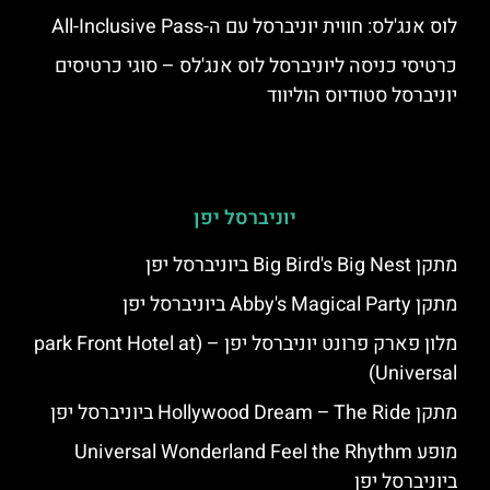
לוס אנג'לס: חווית יוניברסל עם ה-All-Inclusive Pass
כרטיסי כניסה ליוניברסל לוס אנג'לס – סוגי כרטיסים
יוניברסל סטודיוס הוליווד
יוניברסל יפן
מתקן Big Bird's Big Nest ביוניברסל יפן
מתקן Abby's Magical Party ביוניברסל יפן
מלון פארק פרונט יוניברסל יפן – (park Front Hotel at
Universal)
מתקן Hollywood Dream – The Ride ביוניברסל יפן
מופע Universal Wonderland Feel the Rhythm
ביוניברסל יפן