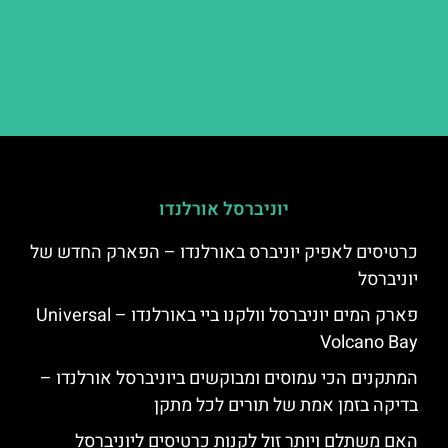
יוניברסל אורלנדו
כרטיסים לאפיק יוניברס באורלנדו – הפארק החדש של
יוניברסל
פארק המים יוניברסל וולקנו ביי באורלנדו – Universal
Volcano Bay
המתקנים הכי עמוסים ומבוקשים ביוניברסל אורלנדו –
בדיקה בזמן אמת של תורים לכל מתקן
האם משתלם ויותר זול לקנות כרטיסים ליוניברסל