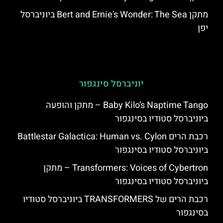
מתקן Bert and Ernie's Wonder: The Sea ביוניברסל
יפן
יוניברסל סינגפור
Baby Kilo’s Naptime Tango – מתקן והופעה
ביוניברסל סטודיו בסינגפור
רכבת הרים Battlestar Galactica: Human vs. Cylon
ביוניברסל סטודיו בסינגפור
Transformers: Voices of Cybertron – מתקן
ביוניברסל סטודיו בסינגפור
רכבת הרים של TRANSFORMERS ביוניברסל סטודיו
בסינגפור