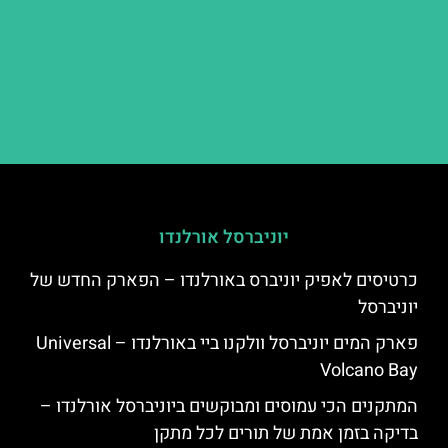
יוניברסל אורלנדו
כרטיסים לאפיק יוניברס באורלנדו – הפארק החדש של
יוניברסל
פארק המים יוניברסל וולקנו ביי באורלנדו – Universal
Volcano Bay
המתקנים הכי עמוסים ומבוקשים ביוניברסל אורלנדו –
בדיקה בזמן אמת של תורים לכל מתקן