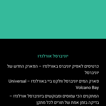
יוניברסל אורלנדו
כרטיסים לאפיק יוניברס באורלנדו – הפארק החדש של
יוניברסל
פארק המים יוניברסל וולקנו ביי באורלנדו – Universal
Volcano Bay
המתקנים הכי עמוסים ומבוקשים ביוניברסל אורלנדו –
בדיקה בזמן אמת של תורים לכל מתקן