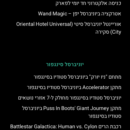
כניסה אלקטרוני חד יומי לפארק
אטרקציה ביוניברסל יפן – Wand Magic
אוריינטל יוניברסל סיטי (Oriental Hotel Universal
City) סקירה
יוניברסל סינגפור
מתחם "ניו יורק" ביוניברסל סטודיו בסינגפור
מתקן Accelerator ביוניברסל סטודיו בסינגפור
יוניברסל סטודיו בסינגפור מחולק ל-7 אזורי נושאים
מתקן Puss In Boots' Giant Journey ביוניברסל
סטודיו בסינגפור
רכבת הרים Battlestar Galactica: Human vs. Cylon