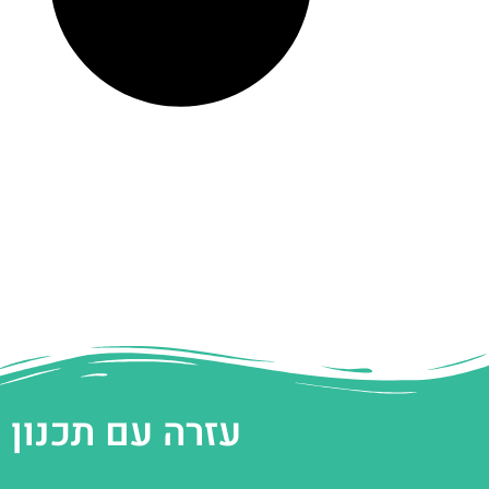
עזרה עם תכנון 