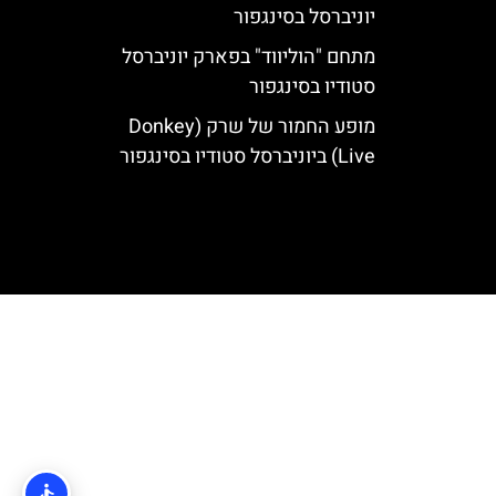
יוניברסל בסינגפור
מתחם "הוליווד" בפארק יוניברסל
סטודיו בסינגפור
מופע החמור של שרק (Donkey
Live) ביוניברסל סטודיו בסינגפור