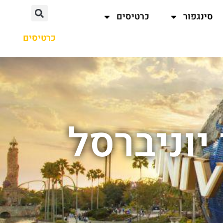
סינגפור
כרטיסים
כרטיסים
יוניברסל