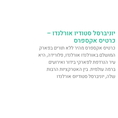
יוניברסל סטודיו אורלנדו –
כרטיס אקספרס
כרטיס אקספרס מהיר ללא תורים בפארק
המושלם באורלנדו אורלנדו, פלורידה, היא
עיר הנרדפת לפארקי בידור ואירועים
ברמה עולמית. בין האטרקציות הרבות
שלה, יוניברסל סטודיוס אורלנדו