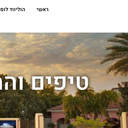
ראשי
הוליווד לוס 
טיפים והמ