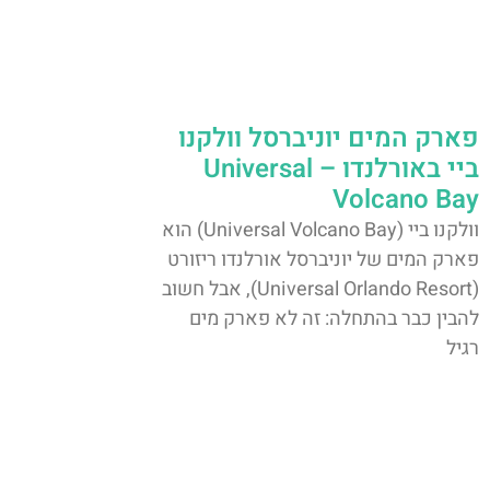
פארק המים יוניברסל וולקנו
ביי באורלנדו – Universal
Volcano Bay
וולקנו ביי (Universal Volcano Bay) הוא
פארק המים של יוניברסל אורלנדו ריזורט
(Universal Orlando Resort), אבל חשוב
להבין כבר בהתחלה: זה לא פארק מים
רגיל