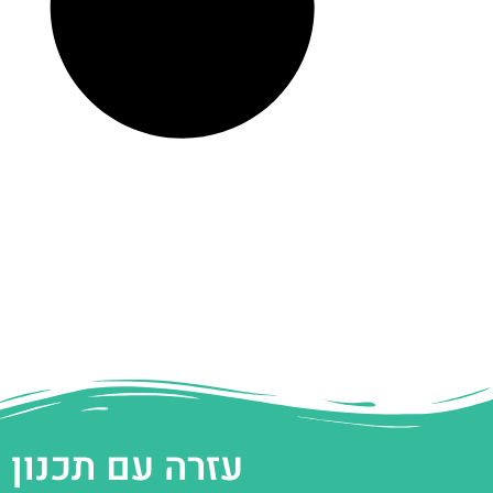
עזרה עם תכנון 