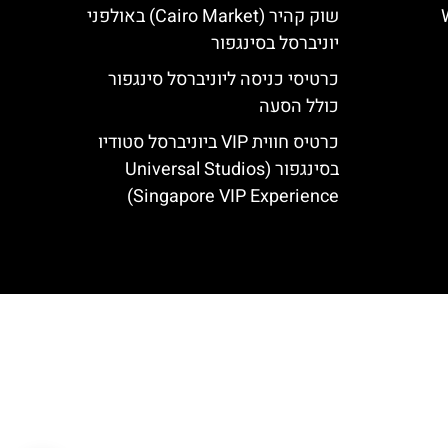
Wate
שוק קהיר (Cairo Market) באולפני
יוניברסל בסינגפור
כרטיסי כניסה ליוניברסל סינגפור
כולל הסעה
כרטיס חווית VIP ביוניברסל סטודיו
בסינגפור (Universal Studios
Singapore VIP Experience)