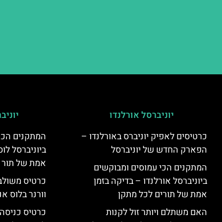
יוניברסל אורלנדו
יוניב
כרטיסים לאפיק יוניברס באורלנדו –
המתקנים הכי
הפארק החדש של יוניברסל
ביוניברסל לוס
אמת של תור 
המתקנים הכי עמוסים ומבוקשים
ביוניברסל אורלנדו – בדיקה בזמן
כרטיס משולב 
אמת של תורים לכל מתקן
וורנר בלוס אנ
האם משתלם ויותר זול לקנות
כרטיס כניסה