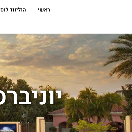
ראשי
הוליווד לוס 
יוניבר