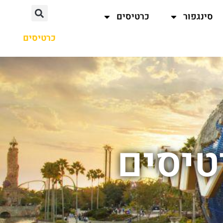
סינגפור
כרטיסים
כרטיסים
טיסים