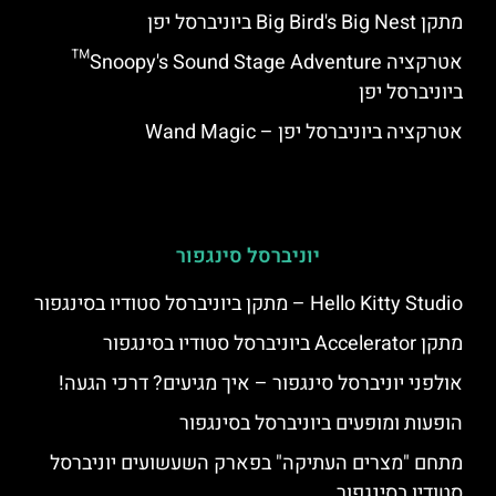
מתקן Big Bird's Big Nest ביוניברסל יפן
אטרקציה Snoopy's Sound Stage Adventure™
ביוניברסל יפן
אטרקציה ביוניברסל יפן – Wand Magic
יוניברסל סינגפור
Hello Kitty Studio – מתקן ביוניברסל סטודיו בסינגפור
מתקן Accelerator ביוניברסל סטודיו בסינגפור
אולפני יוניברסל סינגפור – איך מגיעים? דרכי הגעה!
הופעות ומופעים ביוניברסל בסינגפור
מתחם "מצרים העתיקה" בפארק השעשועים יוניברסל
סטודיו בסינגפור