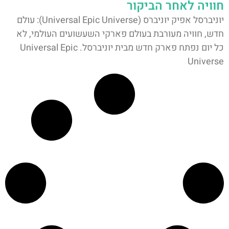
חוויה לאחר הביקור
יוניברסל אפיק יוניברס (Universal Epic Universe): עולם
חדש, חוויה מעורבת בעולם פארקי השעשועים העולמי, לא
כל יום נפתח פארק חדש מבית יוניברסל. Universal Epic
Universe