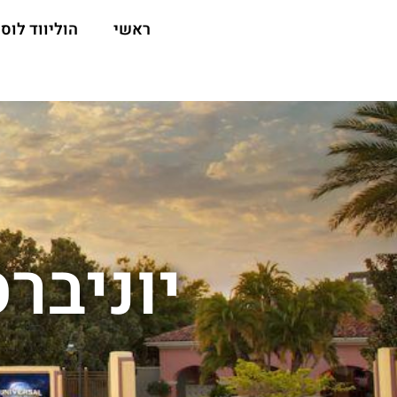
ראשי
הוליווד לוס 
יוניבר