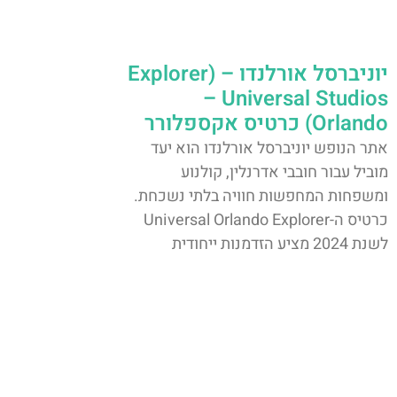
יוניברסל אורלנדו – (Explorer
– Universal Studios
Orlando) כרטיס אקספלורר
אתר הנופש יוניברסל אורלנדו הוא יעד
מוביל עבור חובבי אדרנלין, קולנוע
ומשפחות המחפשות חוויה בלתי נשכחת.
כרטיס ה-Universal Orlando Explorer
לשנת 2024 מציע הזדמנות ייחודית