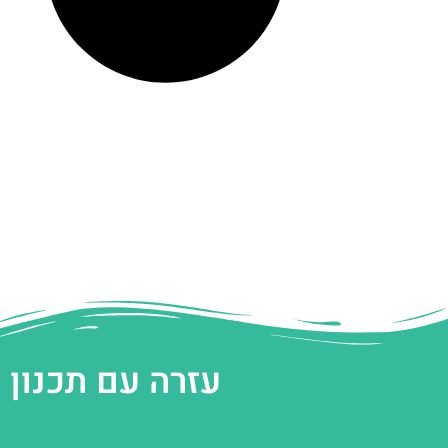
עזרה עם תכנון 