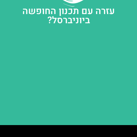
עזרה עם תכנון החופשה
ביוניברסל?