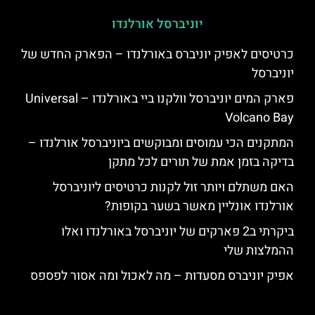
יוניברסל אורלנדו
כרטיסים לאפיק יוניברס באורלנדו – הפארק החדש של
יוניברסל
פארק המים יוניברסל וולקנו ביי באורלנדו – Universal
Volcano Bay
המתקנים הכי עמוסים ומבוקשים ביוניברסל אורלנדו –
בדיקה בזמן אמת של תורים לכל מתקן
האם משתלם ויותר זול לקנות כרטיסים ליוניברסל
אורלנדו אונליין מאשר בשער בקופות?
ביקרתי ב2 פארקים של יוניברסל באורלנדו ואלו
ההמלצות שלי
אפיק יוניברס מסעדות – מה לאכול ומה אסור לפספס