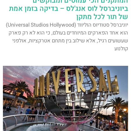
המתקנים הכי עמוסים ומבוקשים
ביוניברסל לוס אנג'לס – בדיקה בזמן אמת
של תור לכל מתקן
יוניברסל סטודיוס הוליווד (Universal Studios Hollywood)
הוא אחד הפארקים המיוחדים בעולם, כי הוא לא רק פארק
שעשועים רגיל, אלא שילוב בין מתחם אטרקציות, אולפני
קולנוע