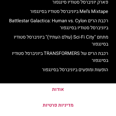
פארק יוניברסל סטודיו סינגפור
Mel’s Mixtape ביוניברסל סטודיו בסינגפור
רכבת הרים Battlestar Galactica: Human vs. Cylon
ביוניברסל סטודיו בסינגפור
מתחם "Sci-Fi City (עולם העתיד)" ביוניברסל סטודיו
בסינגפור
רכבת הרים של TRANSFORMERS ביוניברסל סטודיו
בסינגפור
הופעות ומופעים ביוניברסל בסינגפור
אודות
מדיניות פרטיות