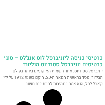
כרטיסי כניסה ליוניברסל לוס אנג'לס – סוגי
כרטיסים יוניברסל סטודיוס הוליווד
יוניברסל סטודיוס, אחד השמות האיקוניים ביותר בעולם
הבידור, נוסד בראשית המאה ה-20. הוקם בשנת 1912 על ידי
קארל למל, הוא צמח במהירות להיות כוח חשוב