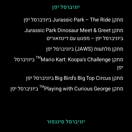
יוניברסל יפן
מתקן Jurassic Park – The Ride ביוניברסל יפן
מתקן Jurassic Park Dinosaur Meet & Greet
ביוניברסל יפן – מפגש עם דינוזאורים
מתקן מלתעות (JAWS) ביוניברסל יפן
מתקן Mario Kart: Koopa's Challenge™ ביוניברסל
יפן
מתקן Big Bird's Big Top Circus ביוניברסל יפן
מתקן Playing with Curious George™ ביוניברסל יפן
יוניברסל סינגפור