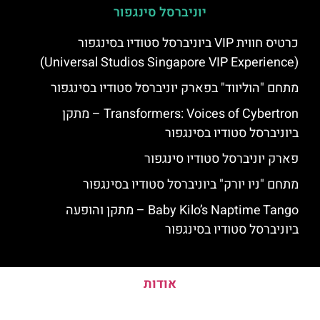
יוניברסל סינגפור
כרטיס חווית VIP ביוניברסל סטודיו בסינגפור
(Universal Studios Singapore VIP Experience)
מתחם "הוליווד" בפארק יוניברסל סטודיו בסינגפור
Transformers: Voices of Cybertron – מתקן
ביוניברסל סטודיו בסינגפור
פארק יוניברסל סטודיו סינגפור
מתחם "ניו יורק" ביוניברסל סטודיו בסינגפור
Baby Kilo’s Naptime Tango – מתקן והופעה
ביוניברסל סטודיו בסינגפור
אודות