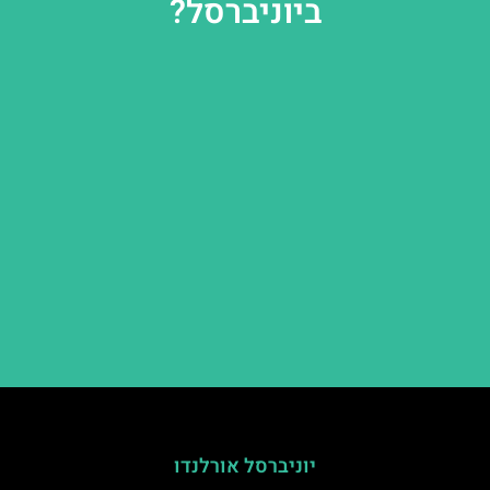
ביוניברסל?
יוניברסל אורלנדו