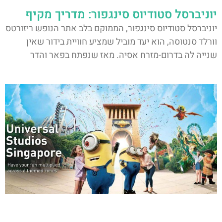
יוניברסל סטודיוס סינגפור: מדריך מקיף
יוניברסל סטודיוס סינגפור, הממוקם בלב אתר הנופש ריזורטס
וורלד סנטוסה, הוא יעד מוביל שמציע חוויית בידור שאין
שנייה לה בדרום-מזרח אסיה. מאז שנפתח בפאר והדר