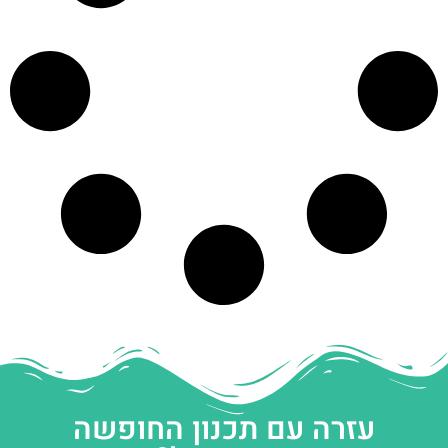
עזרה עם תכנון החופשה