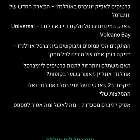
כרטיסים לאפיק יוניברס באורלנדו – הפארק החדש של
יוניברסל
פארק המים יוניברסל וולקנו ביי באורלנדו – Universal
Volcano Bay
המתקנים הכי עמוסים ומבוקשים ביוניברסל אורלנדו –
בדיקה בזמן אמת של תורים לכל מתקן
האם משתלם ויותר זול לקנות כרטיסים ליוניברסל
אורלנדו אונליין מאשר בשער בקופות?
ביקרתי ב2 פארקים של יוניברסל באורלנדו ואלו
ההמלצות שלי
אפיק יוניברס מסעדות – מה לאכול ומה אסור לפספס