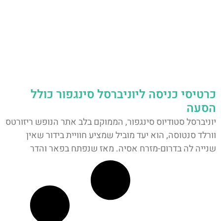
כרטיסי כניסה ליוניברסל סינגפור כולל
הסעה
יוניברסל סטודיוס סינגפור, הממוקם בלב אתר הנופש ריזורטס
וורלד סנטוסה, הוא יעד מוביל שמציע חוויית בידור שאין
שנייה לה בדרום-מזרח אסיה. מאז שנפתח בפאר והדר