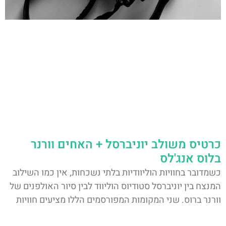
כרטיס משולב יוניברסל + האחים וורנר
בלוס אנג'לס
כשמדובר בחוויות הוליוודיות בלתי נשכחות, אין כמו השילוב
המנצח בין יוניברסל סטודיוס הוליווד לבין סיור האולפנים של
וורנר ברוס. שני המקומות המפורסמים הללו מציעים חוויות