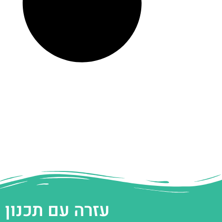
עזרה עם תכנון 