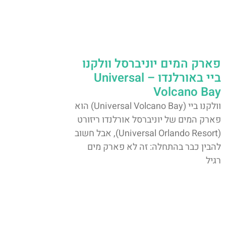
פארק המים יוניברסל וולקנו
ביי באורלנדו – Universal
Volcano Bay
וולקנו ביי (Universal Volcano Bay) הוא
פארק המים של יוניברסל אורלנדו ריזורט
(Universal Orlando Resort), אבל חשוב
להבין כבר בהתחלה: זה לא פארק מים
רגיל