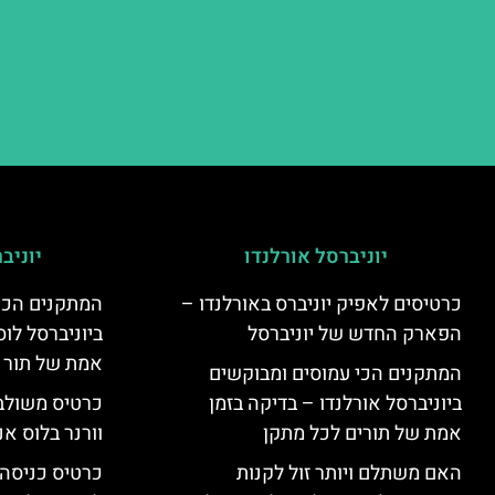
יוניברסל אורלנדו
יוניב
כרטיסים לאפיק יוניברס באורלנדו –
המתקנים הכי
הפארק החדש של יוניברסל
ביוניברסל לוס
אמת של תור 
המתקנים הכי עמוסים ומבוקשים
ביוניברסל אורלנדו – בדיקה בזמן
כרטיס משולב 
אמת של תורים לכל מתקן
וורנר בלוס אנ
האם משתלם ויותר זול לקנות
כרטיס כניסה