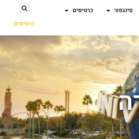
סינגפור
כרטיסים
כרטיסים
ה