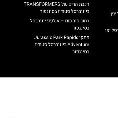
רכבת הרים של TRANSFORMERS
ביוניברסל סטודיו בסינגפור
רחוב סומסום – אולפני יוניברסל
בסינגפור
מתקן Jurassic Park Rapids
Adventure ביוניברסל סטודיו
בסינגפור