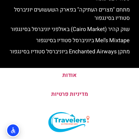
מתחם "מצרים העתיקה" בפארק השעשועים יוניברסל
סטודיו בסינגפור
שוק קהיר (Cairo Market) באולפני יוניברסל בסינגפור
Mel’s Mixtape ביוניברסל סטודיו בסינגפור
מתקן Enchanted Airways ביוניברסל סטודיו בסינגפור
אודות
מדיניות פרטיות