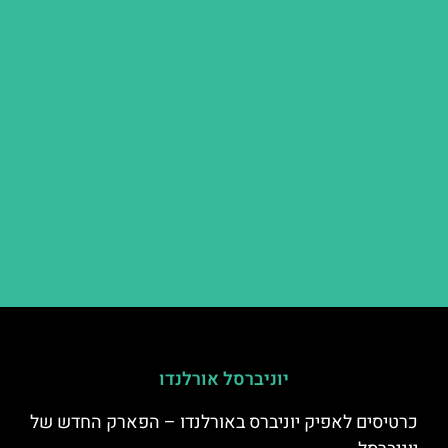
יוניברסל אורלנדו
כרטיסים לאפיק יוניברס באורלנדו – הפארק החדש של