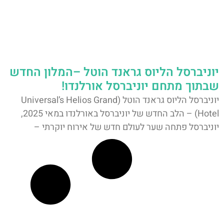
יוניברסל הליוס גראנד הוטל –המלון החדש
שבתוך מתחם יוניברסל אורלנדו!
יוניברסל הליוס גראנד הוטל (Universal’s Helios Grand
Hotel) – הלב החדש של יוניברסל באורלנדו במאי 2025,
יוניברסל פתחה שער לעולם חדש של אירוח יוקרתי –