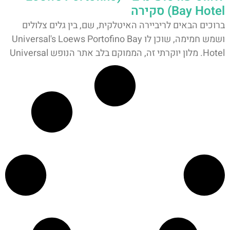
Bay Hotel) סקירה
ברוכים הבאים לריביירה האיטלקית, שם, בין גלים צלולים
ושמש חמימה, שוכן לו Universal's Loews Portofino Bay
Hotel. מלון יוקרתי זה, הממוקם בלב אתר הנופש Universal