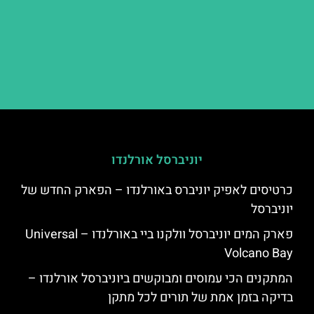
יוניברסל אורלנדו
כרטיסים לאפיק יוניברס באורלנדו – הפארק החדש של
יוניברסל
פארק המים יוניברסל וולקנו ביי באורלנדו – Universal
Volcano Bay
המתקנים הכי עמוסים ומבוקשים ביוניברסל אורלנדו –
בדיקה בזמן אמת של תורים לכל מתקן