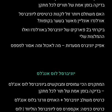
בדיקה בזמן אמת של תורים לכל מתקן
האם משתלם ויותר זול לקנות כרטיסים ליוניברסל
אורלנדו אונליין מאשר בשער בקופות?
ביקרתי ב2 פארקים של יוניברסל באורלנדו ואלו
ההמלצות שלי
אפיק יוניברס מסעדות – מה לאכול ומה אסור לפספס
יוניברסל לוס אנג'לס
המתקנים הכי עמוסים ומבוקשים ביוניברסל לוס אנג'לס
– בדיקה בזמן אמת של תור לכל מתקן
כרטיס משולב יוניברסל + האחים וורנר בלוס אנג'לס
כרטיס כניסה: אקספרס פס ליוניברסל הוליווד | לוס