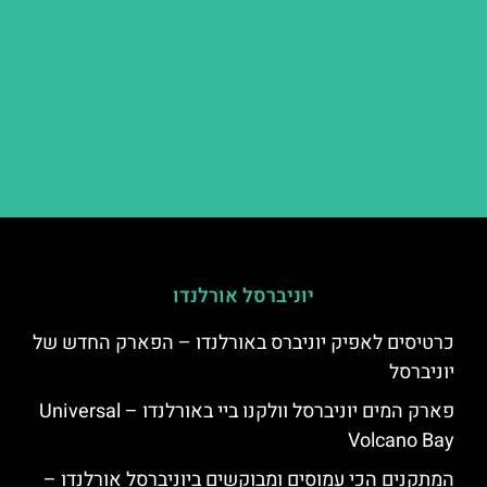
יוניברסל אורלנדו
כרטיסים לאפיק יוניברס באורלנדו – הפארק החדש של
יוניברסל
פארק המים יוניברסל וולקנו ביי באורלנדו – Universal
Volcano Bay
המתקנים הכי עמוסים ומבוקשים ביוניברסל אורלנדו –