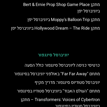
מתקן Bert & Ernie Prop Shop Game Place
ביוניברסל יפן
מתקן Moppy's Balloon Trip ביוניברסל יפן
מתקן Hollywood Dream – The Ride ביוניברסל יפן
יוניברסל סינגפור
כרטיסי כניסה ליוניברסל סינגפור כולל הסעה
מתחם "Far Far Away" באולפני יוניברסל בסינגפור
יוניברסל סטודיוס סינגפור: מדריך מקיף
מתחם "העולם האבוד" ביוניברסל סטודיו בסינגפור
Transformers: Voices of Cybertron – מתקן
ביוניברסל סטודיו בסינגפור