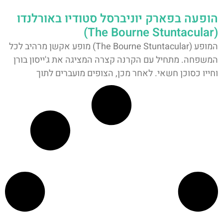
הופעה בפארק יוניברסל סטודיו באורלנדו
(The Bourne Stuntacular)
המופע (The Bourne Stuntacular) מופע אקשן מרהיב לכל
המשפחה. מתחיל עם הקרנה קצרה המציגה את ג'ייסון בורן
וחייו כסוכן חשאי. לאחר מכן, הצופים מועברים לתוך