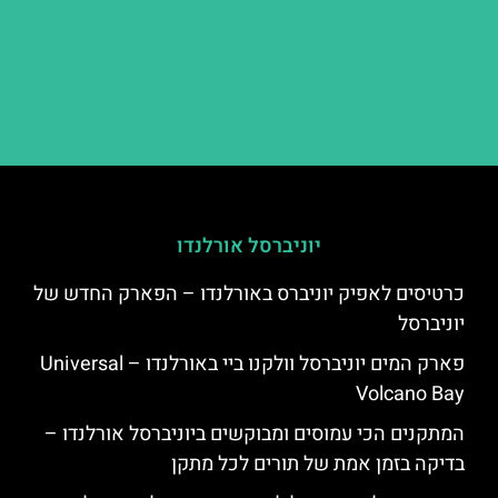
יוניברסל אורלנדו
כרטיסים לאפיק יוניברס באורלנדו – הפארק החדש של
יוניברסל
פארק המים יוניברסל וולקנו ביי באורלנדו – Universal
Volcano Bay
המתקנים הכי עמוסים ומבוקשים ביוניברסל אורלנדו –
בדיקה בזמן אמת של תורים לכל מתקן