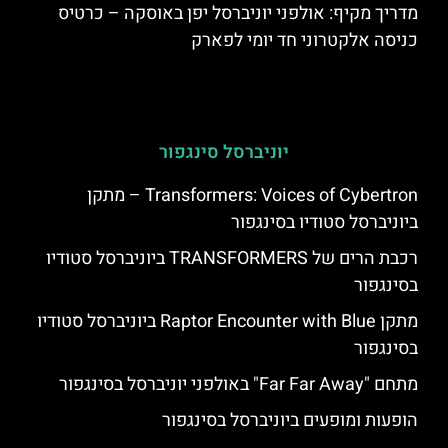
מדריך מקיף: אולפני יוניברסל יפן באוסקה – כרטיס
כניסה אלקטרוני חד יומי לפארק
יוניברסל סינגפור
Transformers: Voices of Cybertron – מתקן
ביוניברסל סטודיו בסינגפור
רכבת הרים של TRANSFORMERS ביוניברסל סטודיו
בסינגפור
מתקן Raptor Encounter with Blue ביוניברסל סטודיו
בסינגפור
מתחם "Far Far Away" באולפני יוניברסל בסינגפור
הופעות ומופעים ביוניברסל בסינגפור