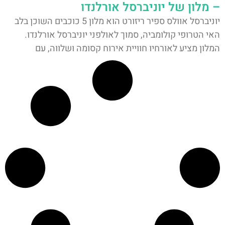
– מלון של יוניברסל אורלנדו
יוניברסל אוולס ספיר ריזורט הוא מלון 5 כוכבים השוכן בלב
האי הטרופי קולומביה, סמוך לאולפני יוניברסל אורלנדו.
המלון מציע לאורחיו חוויית אירוח קסומה ושלווה, עם