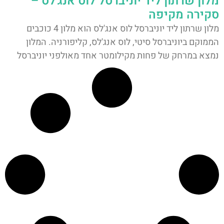
מלון שרתון ליד יוניברסל לוס אנג'לס –
סקירה מקיפה
מלון שרתון ליד יוניברסל לוס אנג'לס הוא מלון 4 כוכבים
הממוקם ביוניברסל סיטי, לוס אנג'לס, קליפורניה. המלון
נמצא במרחק של פחות מקילומטר אחד מאולפני יוניברסל