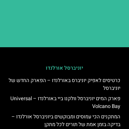
יוניברסל אורלנדו
כרטיסים לאפיק יוניברס באורלנדו – הפארק החדש של
יוניברסל
פארק המים יוניברסל וולקנו ביי באורלנדו – Universal
Volcano Bay
המתקנים הכי עמוסים ומבוקשים ביוניברסל אורלנדו –
בדיקה בזמן אמת של תורים לכל מתקן