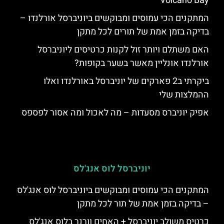
Volcano Bay
המתקנים הכי עמוסים ומבוקשים ביוניברסל אורלנדו –
בדיקה בזמן אמת של תורים לכל מתקן
האם משתלם ויותר זול לקנות כרטיסים ליוניברסל
אורלנדו אונליין מאשר בשער בקופות?
ביקרתי ב2 פארקים של יוניברסל באורלנדו ואלו
ההמלצות שלי
אפיק יוניברס מסעדות – מה לאכול ומה אסור לפספס
יוניברסל לוס אנג'לס
המתקנים הכי עמוסים ומבוקשים ביוניברסל לוס אנג'לס
– בדיקה בזמן אמת של תור לכל מתקן
כרטיס משולב יוניברסל + האחים וורנר בלוס אנג'לס