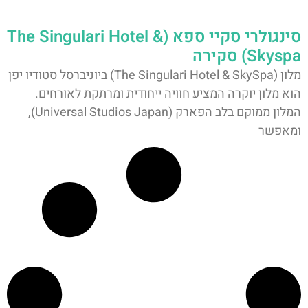
סינגולרי סקיי ספא (The Singulari Hotel &
Skyspa) סקירה
מלון (The Singulari Hotel & SkySpa) ביוניברסל סטודיו יפן
הוא מלון יוקרה המציע חוויה ייחודית ומרתקת לאורחים.
המלון ממוקם בלב הפארק (Universal Studios Japan),
ומאפשר