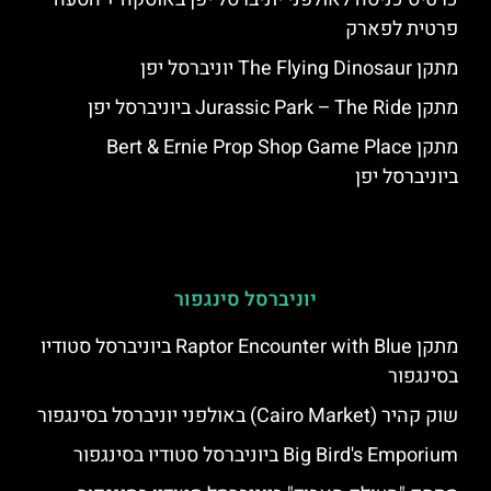
פרטית לפארק
מתקן The Flying Dinosaur יוניברסל יפן
מתקן Jurassic Park – The Ride ביוניברסל יפן
מתקן Bert & Ernie Prop Shop Game Place
ביוניברסל יפן
יוניברסל סינגפור
מתקן Raptor Encounter with Blue ביוניברסל סטודיו
בסינגפור
שוק קהיר (Cairo Market) באולפני יוניברסל בסינגפור
Big Bird's Emporium ביוניברסל סטודיו בסינגפור