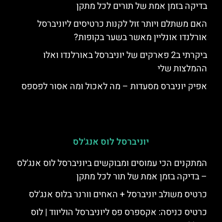
בדיקה בזמן אמת של תורים לכל מתקן
האם משתלם ויותר זול לקנות כרטיסים ליוניברסל
אורלנדו אונליין מאשר בשער בקופות?
ביקרתי ב2 פארקים של יוניברסל באורלנדו ואלו
ההמלצות שלי
אפיק יוניברס מסעדות – מה לאכול ומה אסור לפספס
יוניברסל לוס אנג'לס
המתקנים הכי עמוסים ומבוקשים ביוניברסל לוס אנג'לס
– בדיקה בזמן אמת של תור לכל מתקן
כרטיס משולב יוניברסל + האחים וורנר בלוס אנג'לס
כרטיס כניסה: אקספרס פס ליוניברסל הוליווד | לוס