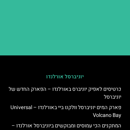
יוניברסל אורלנדו
כרטיסים לאפיק יוניברס באורלנדו – הפארק החדש של
יוניברסל
פארק המים יוניברסל וולקנו ביי באורלנדו – Universal
Volcano Bay
המתקנים הכי עמוסים ומבוקשים ביוניברסל אורלנדו –