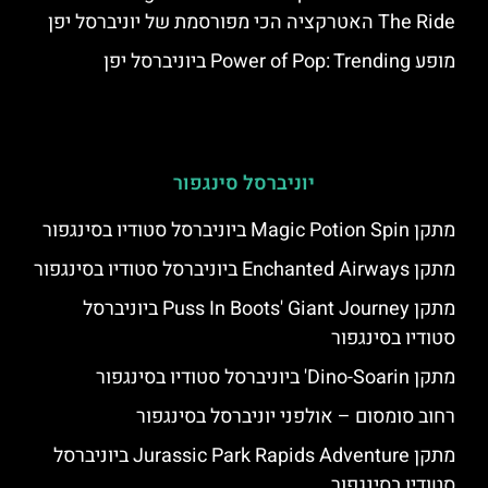
The Ride האטרקציה הכי מפורסמת של יוניברסל יפן
מופע Power of Pop: Trending ביוניברסל יפן
יוניברסל סינגפור
מתקן Magic Potion Spin ביוניברסל סטודיו בסינגפור
מתקן Enchanted Airways ביוניברסל סטודיו בסינגפור
מתקן Puss In Boots' Giant Journey ביוניברסל
סטודיו בסינגפור
מתקן Dino-Soarin' ביוניברסל סטודיו בסינגפור
רחוב סומסום – אולפני יוניברסל בסינגפור
מתקן Jurassic Park Rapids Adventure ביוניברסל
סטודיו בסינגפור