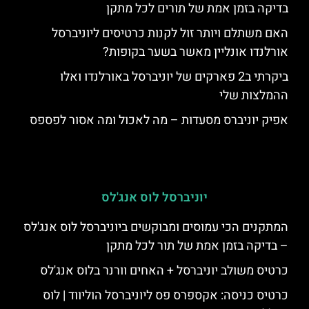
בדיקה בזמן אמת של תורים לכל מתקן
האם משתלם ויותר זול לקנות כרטיסים ליוניברסל
אורלנדו אונליין מאשר בשער בקופות?
ביקרתי ב2 פארקים של יוניברסל באורלנדו ואלו
ההמלצות שלי
אפיק יוניברס מסעדות – מה לאכול ומה אסור לפספס
יוניברסל לוס אנג'לס
המתקנים הכי עמוסים ומבוקשים ביוניברסל לוס אנג'לס
– בדיקה בזמן אמת של תור לכל מתקן
כרטיס משולב יוניברסל + האחים וורנר בלוס אנג'לס
כרטיס כניסה: אקספרס פס ליוניברסל הוליווד | לוס