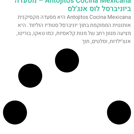
Antojitos Cocina Mexicana – מסעדה
ביוניברסל לוס אנג'לס
Antojitos Cocina Mexicana היא מסעדה מקסיקנית
אותנטית הממוקמת בתוך יוניברסל סטודיו הוליווד. היא
מציעה מגוון רחב של מנות קלאסיות, כמו טאקו, בוריטו,
אנצ'ילדות, וסלטים, תוך