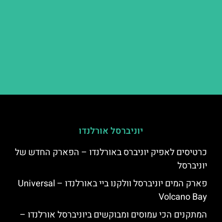
יוניברסל אורלנדו
כרטיסים לאפיק יוניברס באורלנדו – הפארק החדש של
יוניברסל
פארק המים יוניברסל וולקנו ביי באורלנדו – Universal
Volcano Bay
המתקנים הכי עמוסים ומבוקשים ביוניברסל אורלנדו –