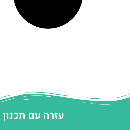
עזרה עם תכנון 