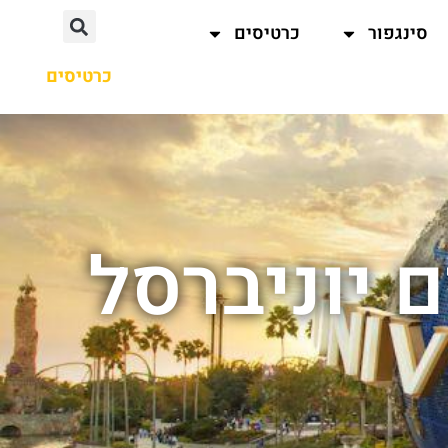
סינגפור
כרטיסים
כרטיסים
 יוניברסל