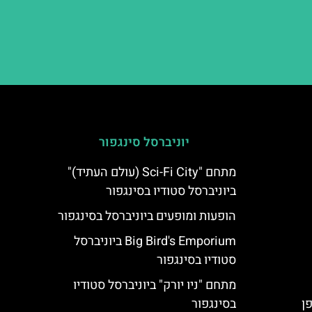
יוניברסל סינגפור
מתחם "Sci-Fi City (עולם העתיד)"
ביוניברסל סטודיו בסינגפור
הופעות ומופעים ביוניברסל בסינגפור
Big Bird's Emporium ביוניברסל
סטודיו בסינגפור
מתחם "ניו יורק" ביוניברסל סטודיו
פן
בסינגפור