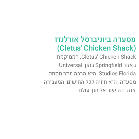
מסעדה ביוניברסל אורלנדו
(Cletus' Chicken Shack)
Cletus' Chicken Shack, הממוקמת
באזור Springfield בתוך Universal
Studios Florida, היא הרבה יותר מסתם
מסעדה. היא חוויה לכל החושים, המעבירה
אתכם היישר אל תוך עולם