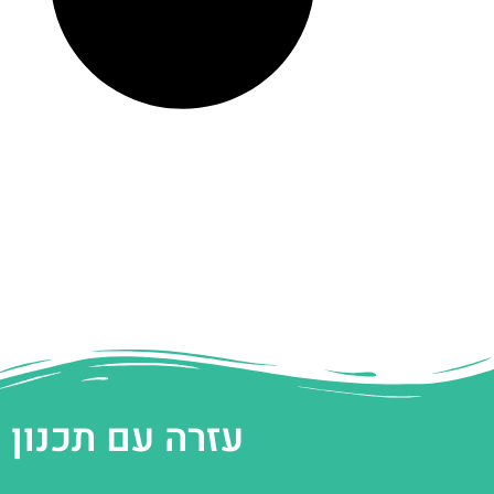
עזרה עם תכנון 