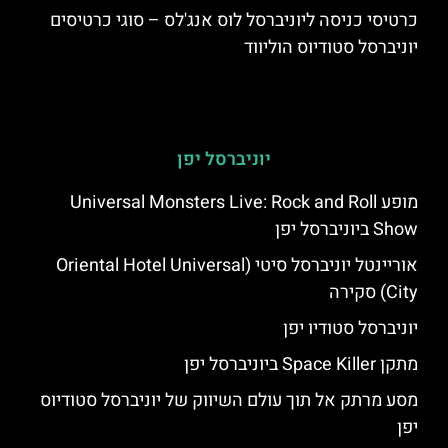
כרטיסי כניסה ליוניברסל לוס אנג'לס – סוגי כרטיסים
יוניברסל סטודיוס הוליווד
יוניברסל יפן
מופע Universal Monsters Live: Rock and Roll
Show ביוניברסל יפן
אוריינטל יוניברסל סיטי (Oriental Hotel Universal
City) סקירה
יוניברסל סטודיו יפן
מתקן Space Killer ביוניברסל יפן
מסע מרתק אל תוך עולם השיווק של יוניברסל סטודיוס
יפן