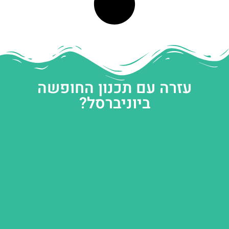
עזרה עם תכנון החופשה
ביוניברסל?