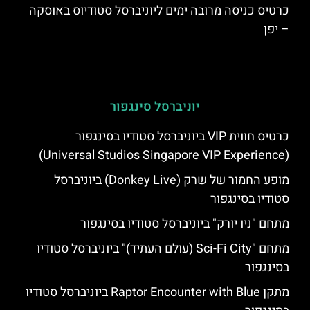
כרטיס כניסה מרובה ימים ליוניברסל סטודיוס באוסקה
– יפן
יוניברסל סינגפור
כרטיס חווית VIP ביוניברסל סטודיו בסינגפור
(Universal Studios Singapore VIP Experience)
מופע החמור של שרק (Donkey Live) ביוניברסל
סטודיו בסינגפור
מתחם "ניו יורק" ביוניברסל סטודיו בסינגפור
מתחם "Sci-Fi City (עולם העתיד)" ביוניברסל סטודיו
בסינגפור
מתקן Raptor Encounter with Blue ביוניברסל סטודיו