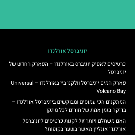
יוניברסל אורלנדו
כרטיסים לאפיק יוניברס באורלנדו – הפארק החדש של
יוניברסל
פארק המים יוניברסל וולקנו ביי באורלנדו – Universal
Volcano Bay
המתקנים הכי עמוסים ומבוקשים ביוניברסל אורלנדו –
בדיקה בזמן אמת של תורים לכל מתקן
האם משתלם ויותר זול לקנות כרטיסים ליוניברסל
אורלנדו אונליין מאשר בשער בקופות?