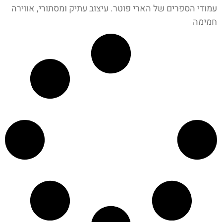
עמודי הספרים של הארי פוטר. עיצוב עתיק ומסתורי, אווירה
חמימה