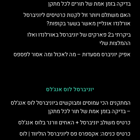
בדיקה בזמן אמת של תורים לכל מתקן
האם משתלם ויותר זול לקנות כרטיסים ליוניברסל
אורלנדו אונליין מאשר בשער בקופות?
ביקרתי ב2 פארקים של יוניברסל באורלנדו ואלו
ההמלצות שלי
אפיק יוניברס מסעדות – מה לאכול ומה אסור לפספס
יוניברסל לוס אנג'לס
המתקנים הכי עמוסים ומבוקשים ביוניברסל לוס אנג'לס
– בדיקה בזמן אמת של תור לכל מתקן
כרטיס משולב יוניברסל + האחים וורנר בלוס אנג'לס
כרטיס כניסה: אקספרס פס ליוניברסל הוליווד | לוס