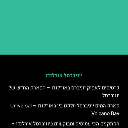
יוניברסל אורלנדו
כרטיסים לאפיק יוניברס באורלנדו – הפארק החדש של
יוניברסל
פארק המים יוניברסל וולקנו ביי באורלנדו – Universal
Volcano Bay
המתקנים הכי עמוסים ומבוקשים ביוניברסל אורלנדו –