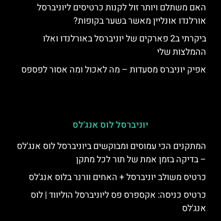
האם משתלם ויותר זול לקנות כרטיסים ליוניברסל
אורלנדו אונליין מאשר בשער בקופות?
ביקרתי ב2 פארקים של יוניברסל באורלנדו ואלו
ההמלצות שלי
אפיק יוניברס מסעדות – מה לאכול ומה אסור לפספס
יוניברסל לוס אנג'לס
המתקנים הכי עמוסים ומבוקשים ביוניברסל לוס אנג'לס
– בדיקה בזמן אמת של תור לכל מתקן
כרטיס משולב יוניברסל + האחים וורנר בלוס אנג'לס
כרטיס כניסה: אקספרס פס ליוניברסל הוליווד | לוס
אנג'לס