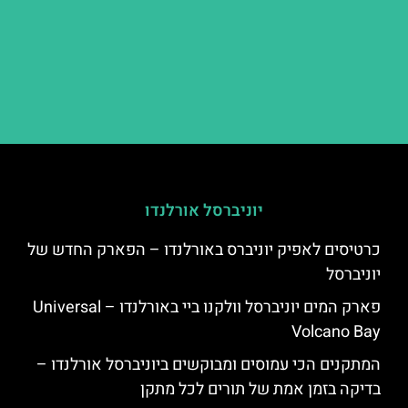
יוניברסל אורלנדו
כרטיסים לאפיק יוניברס באורלנדו – הפארק החדש של
יוניברסל
פארק המים יוניברסל וולקנו ביי באורלנדו – Universal
Volcano Bay
המתקנים הכי עמוסים ומבוקשים ביוניברסל אורלנדו –
בדיקה בזמן אמת של תורים לכל מתקן