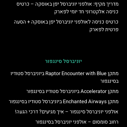
מדריך מקיף: אולפני יוניברסל יפן באוסקה – כרטיס
כניסה אלקטרוני חד יומי לפארק
כרטיס כניסה לאולפני יוניברסל יפן באוסקה + הסעה
פרטית לפארק
יוניברסל סינגפור
מתקן Raptor Encounter with Blue ביוניברסל סטודיו
בסינגפור
מתקן Accelerator ביוניברסל סטודיו בסינגפור
מתקן Enchanted Airways ביוניברסל סטודיו בסינגפור
אולפני יוניברסל סינגפור – איך מגיעים? דרכי הגעה!
רחוב סומסום – אולפני יוניברסל בסינגפור