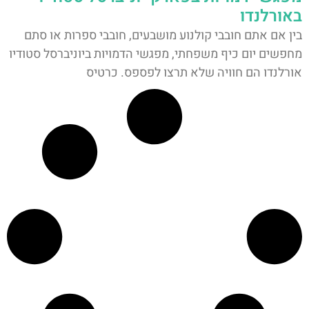
באורלנדו
בין אם אתם חובבי קולנוע מושבעים, חובבי ספרות או סתם
מחפשים יום כיף משפחתי, מפגשי הדמויות ביוניברסל סטודיו
אורלנדו הם חוויה שלא תרצו לפספס. כרטיס