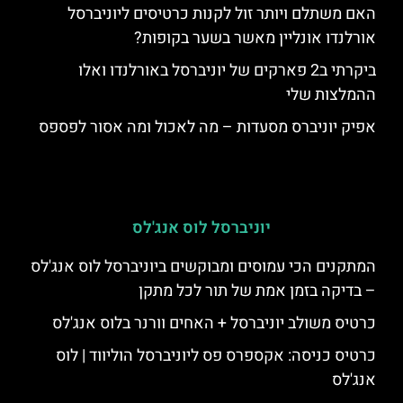
האם משתלם ויותר זול לקנות כרטיסים ליוניברסל
אורלנדו אונליין מאשר בשער בקופות?
ביקרתי ב2 פארקים של יוניברסל באורלנדו ואלו
ההמלצות שלי
אפיק יוניברס מסעדות – מה לאכול ומה אסור לפספס
יוניברסל לוס אנג'לס
המתקנים הכי עמוסים ומבוקשים ביוניברסל לוס אנג'לס
– בדיקה בזמן אמת של תור לכל מתקן
כרטיס משולב יוניברסל + האחים וורנר בלוס אנג'לס
כרטיס כניסה: אקספרס פס ליוניברסל הוליווד | לוס
אנג'לס