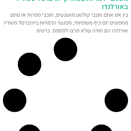
באורלנדו
בין אם אתם חובבי קולנוע מושבעים, חובבי ספרות או סתם
מחפשים יום כיף משפחתי, מפגשי הדמויות ביוניברסל סטודיו
אורלנדו הם חוויה שלא תרצו לפספס. כרטיס