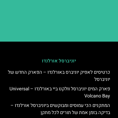
יוניברסל אורלנדו
כרטיסים לאפיק יוניברס באורלנדו – הפארק החדש של
יוניברסל
פארק המים יוניברסל וולקנו ביי באורלנדו – Universal
Volcano Bay
המתקנים הכי עמוסים ומבוקשים ביוניברסל אורלנדו –
בדיקה בזמן אמת של תורים לכל מתקן