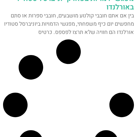
באורלנדו
בין אם אתם חובבי קולנוע מושבעים, חובבי ספרות או סתם
מחפשים יום כיף משפחתי, מפגשי הדמויות ביוניברסל סטודיו
אורלנדו הם חוויה שלא תרצו לפספס. כרטיס