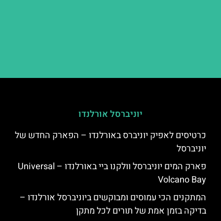
יוניברסל אורלנדו
כרטיסים לאפיק יוניברס באורלנדו – הפארק החדש של
יוניברסל
פארק המים יוניברסל וולקנו ביי באורלנדו – Universal
Volcano Bay
המתקנים הכי עמוסים ומבוקשים ביוניברסל אורלנדו –
בדיקה בזמן אמת של תורים לכל מתקן