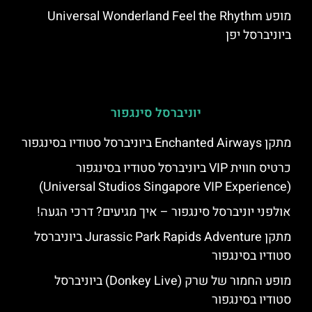
מופע Universal Wonderland Feel the Rhythm
ביוניברסל יפן
יוניברסל סינגפור
מתקן Enchanted Airways ביוניברסל סטודיו בסינגפור
כרטיס חווית VIP ביוניברסל סטודיו בסינגפור
(Universal Studios Singapore VIP Experience)
אולפני יוניברסל סינגפור – איך מגיעים? דרכי הגעה!
מתקן Jurassic Park Rapids Adventure ביוניברסל
סטודיו בסינגפור
מופע החמור של שרק (Donkey Live) ביוניברסל
סטודיו בסינגפור