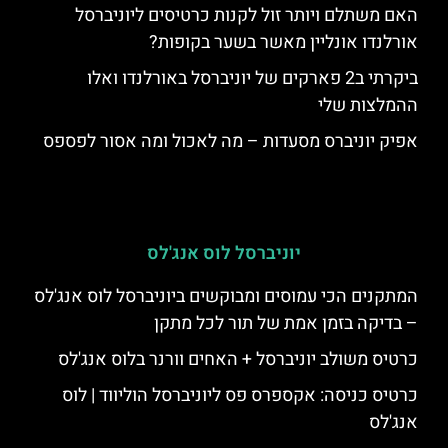
האם משתלם ויותר זול לקנות כרטיסים ליוניברסל
אורלנדו אונליין מאשר בשער בקופות?
ביקרתי ב2 פארקים של יוניברסל באורלנדו ואלו
ההמלצות שלי
אפיק יוניברס מסעדות – מה לאכול ומה אסור לפספס
יוניברסל לוס אנג'לס
המתקנים הכי עמוסים ומבוקשים ביוניברסל לוס אנג'לס
– בדיקה בזמן אמת של תור לכל מתקן
כרטיס משולב יוניברסל + האחים וורנר בלוס אנג'לס
כרטיס כניסה: אקספרס פס ליוניברסל הוליווד | לוס
אנג'לס