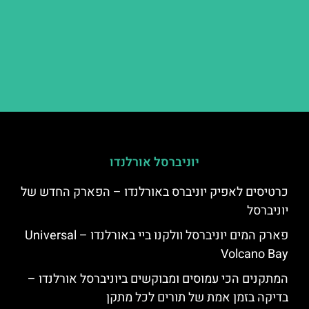
יוניברסל אורלנדו
כרטיסים לאפיק יוניברס באורלנדו – הפארק החדש של
יוניברסל
פארק המים יוניברסל וולקנו ביי באורלנדו – Universal
Volcano Bay
המתקנים הכי עמוסים ומבוקשים ביוניברסל אורלנדו –
בדיקה בזמן אמת של תורים לכל מתקן