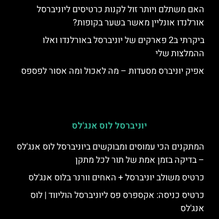
האם משתלם ויותר זול לקנות כרטיסים ליוניברסל
אורלנדו אונליין מאשר בשער בקופות?
ביקרתי ב2 פארקים של יוניברסל באורלנדו ואלו
ההמלצות שלי
אפיק יוניברס מסעדות – מה לאכול ומה אסור לפספס
יוניברסל לוס אנג'לס
המתקנים הכי עמוסים ומבוקשים ביוניברסל לוס אנג'לס
– בדיקה בזמן אמת של תור לכל מתקן
כרטיס משולב יוניברסל + האחים וורנר בלוס אנג'לס
כרטיס כניסה: אקספרס פס ליוניברסל הוליווד | לוס
אנג'לס