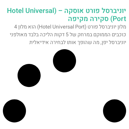
יוניברסל פורט אוסקה – (Hotel Universal
Port) סקירה מקיפה
מלון יוניברסל פורט (Hotel Universal Port) הוא מלון 4
כוכבים הממוקם במרחק של 5 דקות הליכה בלבד מאולפני
יוניברסל יפן, מה שהופך אותו לבחירה אידיאלית