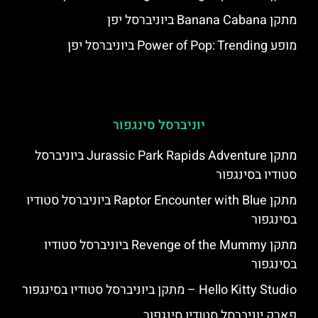
מתקן Banana Cabana ביוניברסל יפן
מופע Power of Pop: Trending ביוניברסל יפן
יוניברסל סינגפור
מתקן Jurassic Park Rapids Adventure ביוניברסל
סטודיו בסינגפור
מתקן Raptor Encounter with Blue ביוניברסל סטודיו
בסינגפור
מתקן Revenge of the Mummy ביוניברסל סטודיו
בסינגפור
Hello Kitty Studio – מתקן ביוניברסל סטודיו בסינגפור
פארק יוניברסל סטודיו סינגפור