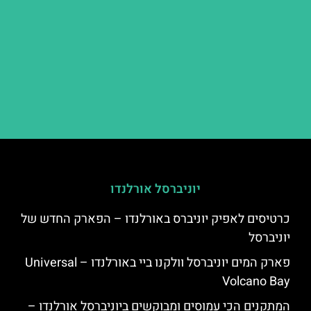
יוניברסל אורלנדו
כרטיסים לאפיק יוניברס באורלנדו – הפארק החדש של
יוניברסל
פארק המים יוניברסל וולקנו ביי באורלנדו – Universal
Volcano Bay
המתקנים הכי עמוסים ומבוקשים ביוניברסל אורלנדו –