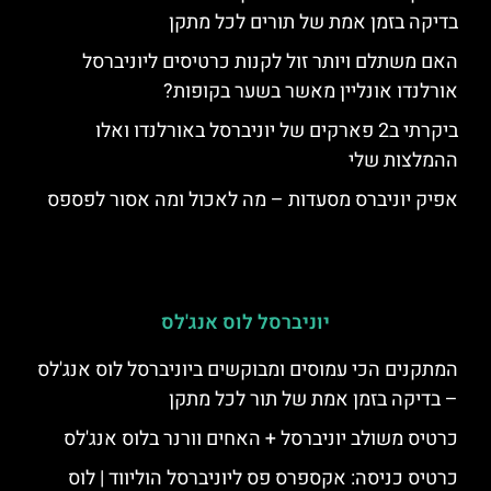
בדיקה בזמן אמת של תורים לכל מתקן
האם משתלם ויותר זול לקנות כרטיסים ליוניברסל
אורלנדו אונליין מאשר בשער בקופות?
ביקרתי ב2 פארקים של יוניברסל באורלנדו ואלו
ההמלצות שלי
אפיק יוניברס מסעדות – מה לאכול ומה אסור לפספס
יוניברסל לוס אנג'לס
המתקנים הכי עמוסים ומבוקשים ביוניברסל לוס אנג'לס
– בדיקה בזמן אמת של תור לכל מתקן
כרטיס משולב יוניברסל + האחים וורנר בלוס אנג'לס
כרטיס כניסה: אקספרס פס ליוניברסל הוליווד | לוס