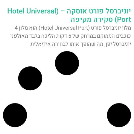
יוניברסל פורט אוסקה – (Hotel Universal
Port) סקירה מקיפה
מלון יוניברסל פורט (Hotel Universal Port) הוא מלון 4
כוכבים הממוקם במרחק של 5 דקות הליכה בלבד מאולפני
יוניברסל יפן, מה שהופך אותו לבחירה אידיאלית