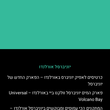
יוניברסל אורלנדו
כרטיסים לאפיק יוניברס באורלנדו – הפארק החדש של
יוניברסל
פארק המים יוניברסל וולקנו ביי באורלנדו – Universal
Volcano Bay
המתקנים הכי עמוסים ומבוקשים ביוניברסל אורלנדו –