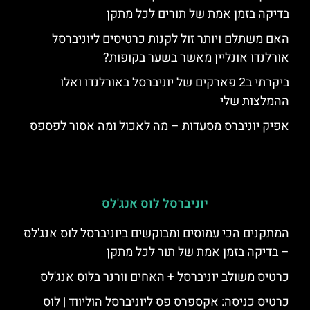
בדיקה בזמן אמת של תורים לכל מתקן
האם משתלם ויותר זול לקנות כרטיסים ליוניברסל
אורלנדו אונליין מאשר בשער בקופות?
ביקרתי ב2 פארקים של יוניברסל באורלנדו ואלו
ההמלצות שלי
אפיק יוניברס מסעדות – מה לאכול ומה אסור לפספס
יוניברסל לוס אנג'לס
המתקנים הכי עמוסים ומבוקשים ביוניברסל לוס אנג'לס
– בדיקה בזמן אמת של תור לכל מתקן
כרטיס משולב יוניברסל + האחים וורנר בלוס אנג'לס
כרטיס כניסה: אקספרס פס ליוניברסל הוליווד | לוס