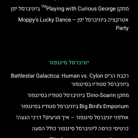
מתקן Playing with Curious George™ ביוניברסל יפן
אטרקציה ביוניברסל יפן – Moppy's Lucky Dance
Party
יוניברסל סינגפור
רכבת הרים Battlestar Galactica: Human vs. Cylon
ביוניברסל סטודיו בסינגפור
מתקן Dino-Soarin' ביוניברסל סטודיו בסינגפור
Big Bird's Emporium ביוניברסל סטודיו בסינגפור
אולפני יוניברסל סינגפור – איך מגיעים? דרכי הגעה!
כרטיסי כניסה ליוניברסל סינגפור כולל הסעה