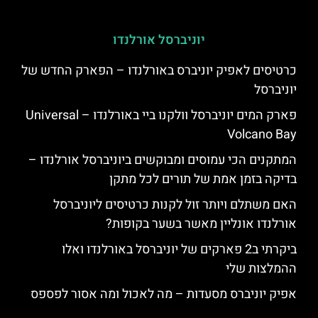
יוניברסל אורלנדו
כרטיסים לאפיק יוניברס באורלנדו – הפארק החדש של
יוניברסל
פארק המים יוניברסל וולקנו ביי באורלנדו – Universal
Volcano Bay
המתקנים הכי עמוסים ומבוקשים ביוניברסל אורלנדו –
בדיקה בזמן אמת של תורים לכל מתקן
האם משתלם ויותר זול לקנות כרטיסים ליוניברסל
אורלנדו אונליין מאשר בשער בקופות?
ביקרתי ב2 פארקים של יוניברסל באורלנדו ואלו
ההמלצות שלי
אפיק יוניברס מסעדות – מה לאכול ומה אסור לפספס