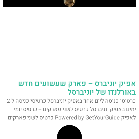
אפיק יוניברס – פארק שעשועים חדש
באורלנדו של יוניברסל
כרטיסי כניסה ליום אחד באפיק יוניברסל כרטיסי כניסה ל-2
ימים באפיק יוניברסל כרטיס לשני פארקים + כרטיס יומי
לאפיק Powered by GetYourGuide כרטיס לשני פארקים