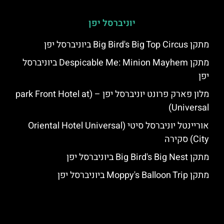
יוניברסל יפן
מתקן Big Bird's Big Top Circus ביוניברסל יפן
מתקן Despicable Me: Minion Mayhem ביוניברסל
יפן
מלון פארק פרונט יוניברסל יפן – (park Front Hotel at
Universal)
אוריינטל יוניברסל סיטי (Oriental Hotel Universal
City) סקירה
מתקן Big Bird's Big Nest ביוניברסל יפן
מתקן Moppy's Balloon Trip ביוניברסל יפן