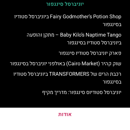
יוניברסל סינגפור
Fairy Godmother's Potion Shop ביוניברסל סטודיו
בסינגפור
Baby Kilo’s Naptime Tango – מתקן והופעה
ביוניברסל סטודיו בסינגפור
פארק יוניברסל סטודיו סינגפור
שוק קהיר (Cairo Market) באולפני יוניברסל בסינגפור
רכבת הרים של TRANSFORMERS ביוניברסל סטודיו
בסינגפור
יוניברסל סטודיוס סינגפור: מדריך מקיף
אודות