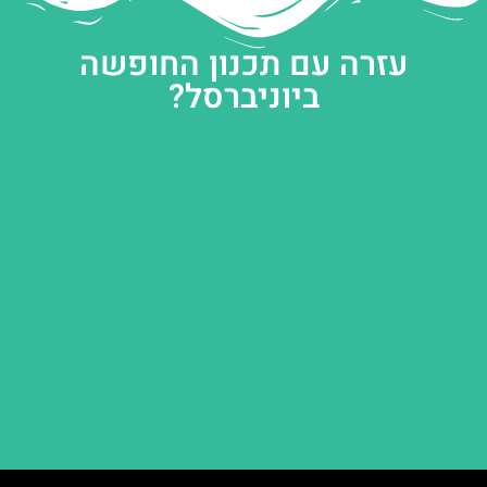
עזרה עם תכנון החופשה
ביוניברסל?