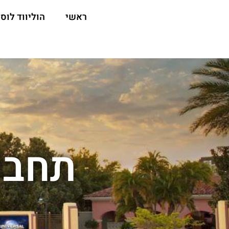
ראשי
הוליווד לוס 
תחבורה מ