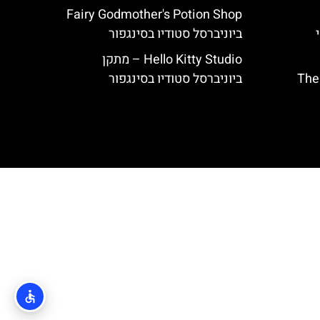
Fairy Godmother's Potion Shop
י
ביוניברסל סטודיו בסינגפור
Hello Kitty Studio – מתקן
The Singu
ביוניברסל סטודיו בסינגפור