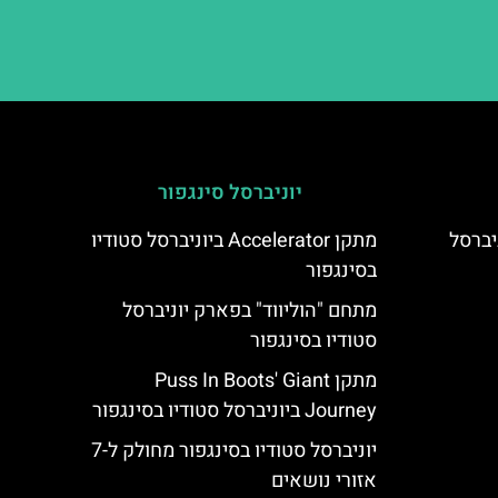
יוניברסל סינגפור
Big Bird's ביוניברסל
מתקן Accelerator ביוניברסל סטודיו
בסינגפור
מתחם "הוליווד" בפארק יוניברסל
סטודיו בסינגפור
מתקן Puss In Boots' Giant
Journey ביוניברסל סטודיו בסינגפור
יוניברסל סטודיו בסינגפור מחולק ל-7
אזורי נושאים