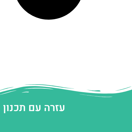
עזרה עם תכנון 