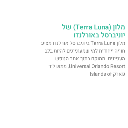
מלון (Terra Luna) של
יוניברסל באורלנדו
מלון Terra Luna ביוניברסל אורלנדו מציע
חוויה ייחודית למי שמעוניינים להיות בלב
העניינים. ממוקם בתוך אתר הנופש
Universal Orlando Resort, ממש ליד
פארק Islands of