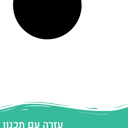
עזרה עם תכנון 