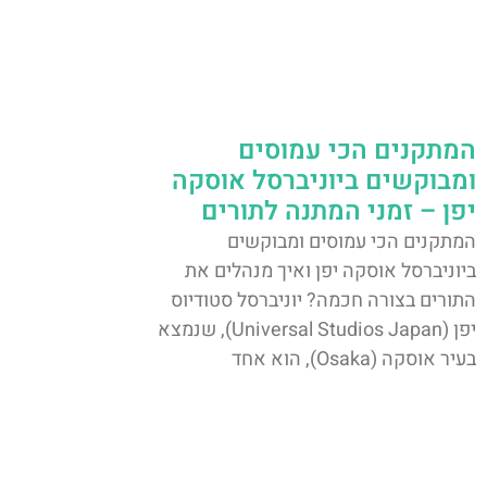
המתקנים הכי עמוסים
ומבוקשים ביוניברסל אוסקה
יפן – זמני המתנה לתורים
המתקנים הכי עמוסים ומבוקשים
ביוניברסל אוסקה יפן ואיך מנהלים את
התורים בצורה חכמה? יוניברסל סטודיוס
יפן (Universal Studios Japan), שנמצא
בעיר אוסקה (Osaka), הוא אחד