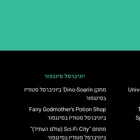
יוניברסל סינגפור
Unive
מתקן Dino-Soarin' ביוניברסל סטודיו
בסינגפור
Fairy Godmother's Potion Shop
S
ביוניברסל סטודיו בסינגפור
מתחם "Sci-Fi City (עולם העתיד)"
ביוניברסל סטודיו בסינגפור