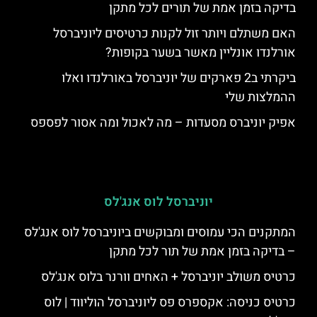
בדיקה בזמן אמת של תורים לכל מתקן
האם משתלם ויותר זול לקנות כרטיסים ליוניברסל
אורלנדו אונליין מאשר בשער בקופות?
ביקרתי ב2 פארקים של יוניברסל באורלנדו ואלו
ההמלצות שלי
אפיק יוניברס מסעדות – מה לאכול ומה אסור לפספס
יוניברסל לוס אנג'לס
המתקנים הכי עמוסים ומבוקשים ביוניברסל לוס אנג'לס
– בדיקה בזמן אמת של תור לכל מתקן
כרטיס משולב יוניברסל + האחים וורנר בלוס אנג'לס
כרטיס כניסה: אקספרס פס ליוניברסל הוליווד | לוס