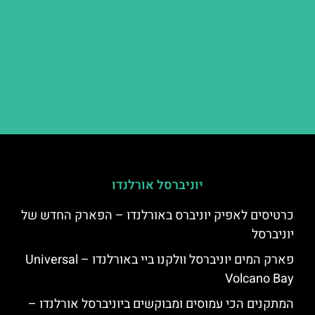
יוניברסל אורלנדו
כרטיסים לאפיק יוניברס באורלנדו – הפארק החדש של
יוניברסל
פארק המים יוניברסל וולקנו ביי באורלנדו – Universal
Volcano Bay
המתקנים הכי עמוסים ומבוקשים ביוניברסל אורלנדו –