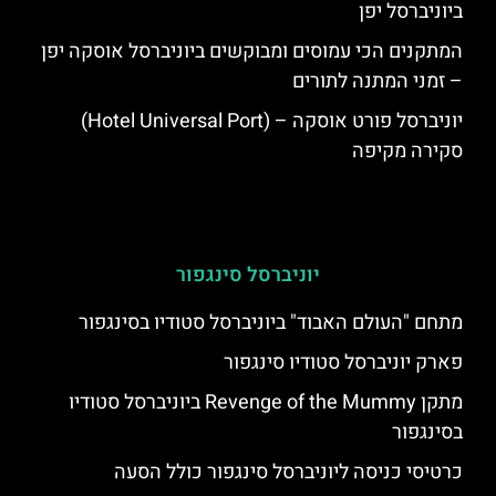
ביוניברסל יפן
המתקנים הכי עמוסים ומבוקשים ביוניברסל אוסקה יפן
– זמני המתנה לתורים
יוניברסל פורט אוסקה – (Hotel Universal Port)
סקירה מקיפה
יוניברסל סינגפור
מתחם "העולם האבוד" ביוניברסל סטודיו בסינגפור
פארק יוניברסל סטודיו סינגפור
מתקן Revenge of the Mummy ביוניברסל סטודיו
בסינגפור
כרטיסי כניסה ליוניברסל סינגפור כולל הסעה