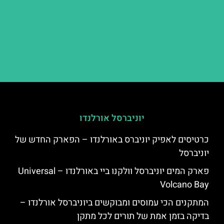
יוניברסל אורלנדו
כרטיסים לאפיק יוניברס באורלנדו – הפארק החדש של
יוניברסל
פארק המים יוניברסל וולקנו ביי באורלנדו – Universal
Volcano Bay
המתקנים הכי עמוסים ומבוקשים ביוניברסל אורלנדו –
בדיקה בזמן אמת של תורים לכל מתקן