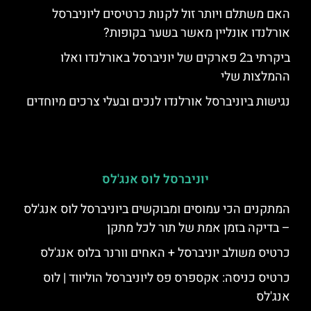
האם משתלם ויותר זול לקנות כרטיסים ליוניברסל
אורלנדו אונליין מאשר בשער בקופות?
ביקרתי ב2 פארקים של יוניברסל באורלנדו ואלו
ההמלצות שלי
נגישות ביוניברסל אורלנדו לנכים ובעלי צרכים מיוחדים
יוניברסל לוס אנג'לס
המתקנים הכי עמוסים ומבוקשים ביוניברסל לוס אנג'לס
– בדיקה בזמן אמת של תור לכל מתקן
כרטיס משולב יוניברסל + האחים וורנר בלוס אנג'לס
כרטיס כניסה: אקספרס פס ליוניברסל הוליווד | לוס
אנג'לס