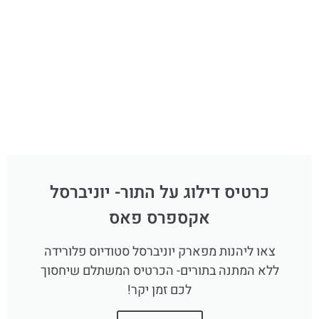
כרטיס דילוג על התור- יוניברסל
אקספרס פאס
צאו ליהנות מפארק יוניברסל סטודיוס פלורידה
ללא המתנה בתורים- הכרטיס המשתלם שיחסוך
לכם זמן יקר!