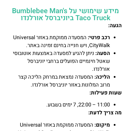
מידע שימושי על Bumblebee Man's
Taco Truck ביוניברסל אורלנדו
הגעה:
רכב פרטי:
המסעדה ממוקמת באזור Universal
CityWalk, ויש חנייה בחינם זמינה באתר.
הסעה:
ניתן להגיע למסעדה באמצעות אוטובוסי
שאטל חינמיים הפועלים ברחבי יוניברסל
אורלנדו.
הליכה:
המסעדה נמצאת במרחק הליכה קצר
מרוב המלונות באזור יוניברסל אורלנדו.
שעות פעילות:
11:00 – 22:00, 7 ימים בשבוע.
מה צריך לדעת:
מיקום:
המסעדה ממוקמת באזור Universal