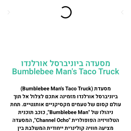
מסעדה ביוניברסל אורלנדו
Bumblebee Man's Taco Truck
מסעדת (Bumblebee Man's Taco Truck)
ביוניברסל אורלנדו מזמינה אתכם לצלול אל תוך
עולם קסום של טעמים מקסיקניים אותנטיים. תחת
ניהולו של "Bumblebee Man", כוכב תוכנית
הטלוויזיה הפופולרית "Channel Ocho", המסעדה
מציעה חוויה קולינרית ייחודית המשלבת בין