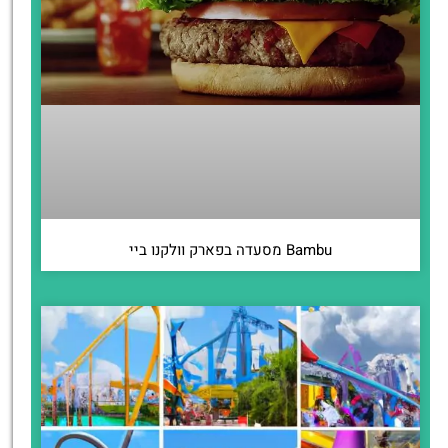
Bambu מסעדה בפארק וולקנו ביי