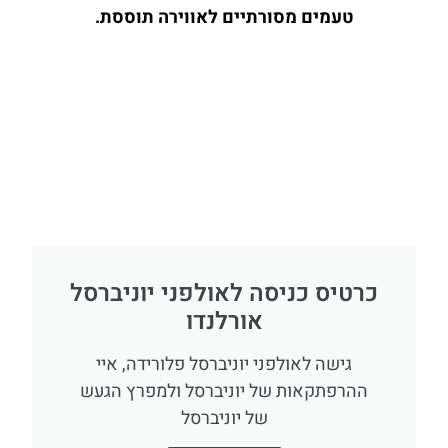
טעמים מסורתיים לאווירה תוססת.
כרטיס כניסה לאולפני יוניברסל
אורלנדו
גישה לאולפני יוניברסל פלורידה, איי
ההרפתקאות של יוניברסל ולמפרץ הגעש
של יוניברסל