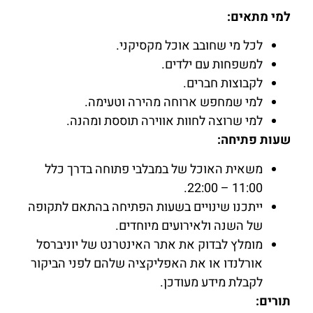
למי מתאים:
לכל מי שחובב אוכל מקסיקני.
למשפחות עם ילדים.
לקבוצות חברים.
למי שמחפש ארוחה מהירה וטעימה.
למי שרוצה לחוות אווירה תוססת ומהנה.
שעות פתיחה:
משאית האוכל של במבלבי פתוחה בדרך כלל
11:00 – 22:00.
ייתכנו שינויים בשעות הפתיחה בהתאם לתקופה
של השנה ולאירועים מיוחדים.
מומלץ לבדוק את אתר האינטרנט של יוניברסל
אורלנדו או את האפליקציה שלהם לפני הביקור
לקבלת מידע מעודכן.
תורים: