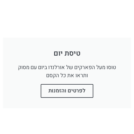
טיסת יום
טוסו מעל הפארקים של אורלנדו ביום עם מסוק
ותראו את כל הקסם
לפרטים והזמנות