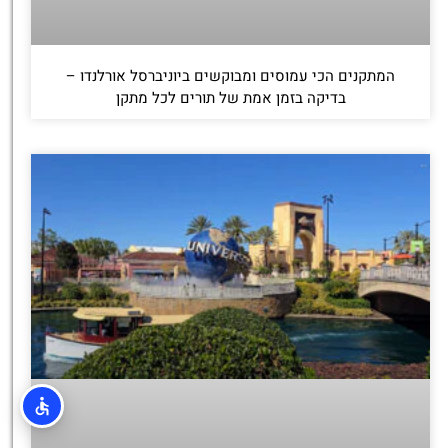
המתקנים הכי עמוסים ומבוקשים ביוניברסל אורלנדו –
בדיקה בזמן אמת של תורים לכל מתקן