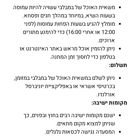
משאית האוכל של במבלבי עשויה להיות עמוסה
בשעות השיא, במיוחד במהלך חגים ופסחא.
מומלץ להגיע בשעות הפחות עמוסות (לפני
12:00 או אחרי 16:00) כדי להימנע מתורים
ארוכים.
ניתן להזמין אוכל מראש באתר האינטרנט או
בטלפון כדי לחסוך זמן המתנה.
תשלום:
ניתן לשלם במשאית האוכל של במבלבי במזומן,
בכרטיסי אשראי או באפליקציית יוניברסל
אורלנדו.
מקומות ישיבה:
ישנם מקומות ישיבה רבים בחוץ ובפנים, כך
שניתן למצוא מקום מתאים.
המסעדה נגישה לכסאות גלגלים.