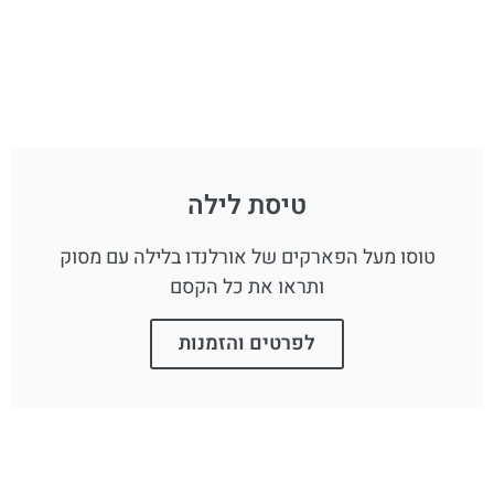
טיסת לילה
טוסו מעל הפארקים של אורלנדו בלילה עם מסוק
ותראו את כל הקסם
לפרטים והזמנות