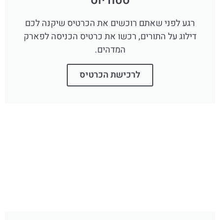
סטודיוס
רגע לפני שאתם רוכשים את הכרטיס שיקנה לכם
דילוג על התורים, רכשו את כרטיס הכניסה לפארק
המדהים.
לרכישת הכרטיס