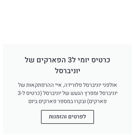
כרטיס יומי ל3 הפארקים של
יוניברסל
אולפני יוניברסל פלורידה, איי ההרפתקאות של
יוניברסל ומפרץ הגעש של יוניברסל (כרטיס ל-3
פארקים) ובקרו במספר פארקים ביום
לפרטים והזמנות