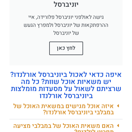
יוניברסל
גישה לאולפני יוניברסל פלורידה, איי
ההרפתקאות של יוניברסל ולמפרץ הגעש
של יוניברסל
לחץ כאן
איפה כדאי לאכול ביוניברסל אורלנדו?
יש משאיות אוכל שוות? כל מה
שרציתם לשאול על מסעדות מומלצות
ביוניברסל אורלנדו
איזה אוכל מגישים במשאית האוכל של
במבלבי ביוניברסל אורלנדו?
האם משאית האוכל של במבלבי מציעה