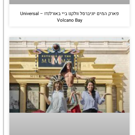
פארק המים יוניברסל וולקנו ביי באורלנדו – Universal
Volcano Bay