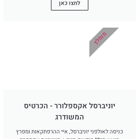
לחצו כאן
מומלץ
יוניברסל אקספלורר - הכרטיס
המשודרג
כניסה לאולפני יוניברסל, איי ההרפתקאות ומפרץ