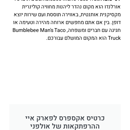
אורלנדו הוא מקום נהדר ליהנות מחוויה קולינרית
מקסיקנית אותנטית, באווירה תוססת ועם שירות יוצא
דופן. בין אם אתם מחפשים ארוחה מהירה וטעימה או
חגיגה עם חברים ומשפחה, Bumblebee Man's Taco
Truck הוא המקום המושלם עבורכם.
כרטיס אקספרס לפארק איי
ההרפתקאות של אולפני