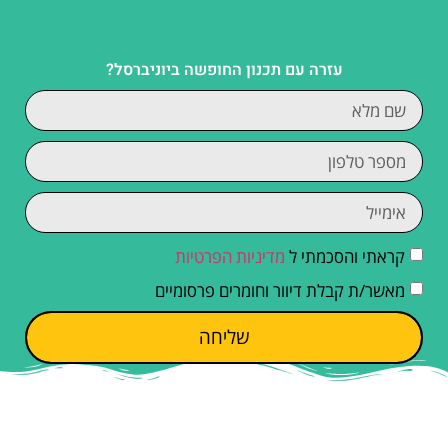
עזרה עם תכנון החופשה ביוניברסל?
קראתי והסכמתי ל
מדיניות הפרטיות
מאשר/ת קבלת דיוור וחומרים פרסומיים
שליחה