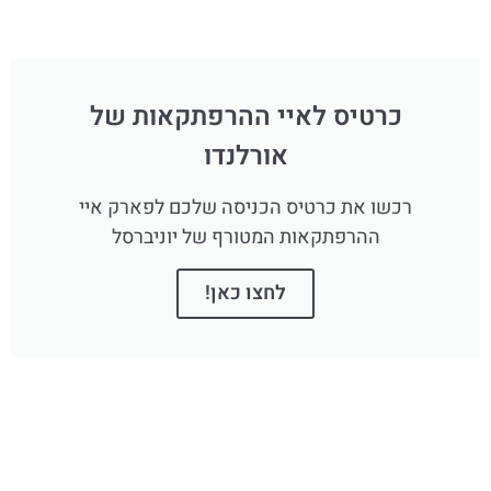
כרטיס לאיי ההרפתקאות של
אורלנדו
רכשו את כרטיס הכניסה שלכם לפארק איי
ההרפתקאות המטורף של יוניברסל
לחצו כאן!