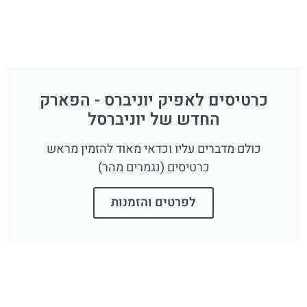
כרטיסים לאפיק יוניברס - הפארק
החדש של יוניברסל
כולם מדברים עליו וכדאי מאוד להזמין מראש
כרטיסים (נגמרים מהר)
לפרטים והזמנות