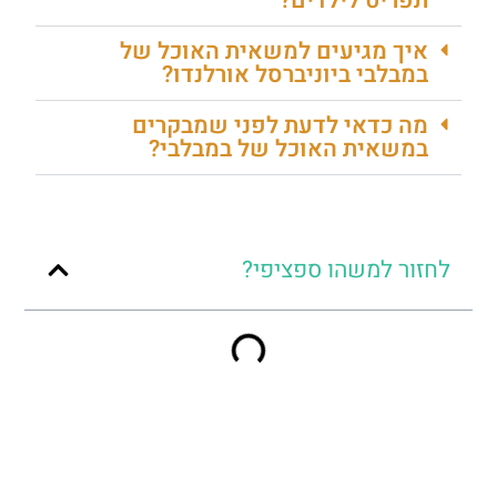
תפריט לילדים?
איך מגיעים למשאית האוכל של
במבלבי ביוניברסל אורלנדו?
מה כדאי לדעת לפני שמבקרים
במשאית האוכל של במבלבי?
לחזור למשהו ספציפי?