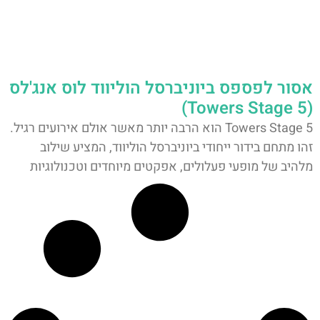
אסור לפספס ביוניברסל הוליווד לוס אנג'לס
(5 Towers Stage)
5 Towers Stage הוא הרבה יותר מאשר אולם אירועים רגיל.
זהו מתחם בידור ייחודי ביוניברסל הוליווד, המציע שילוב
מלהיב של מופעי פעלולים, אפקטים מיוחדים וטכנולוגיות