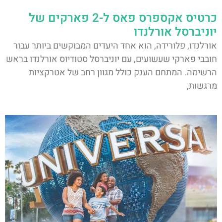
כרטיס אקספרס פאס ל-2 פארקים של
יוניברסל אורלנדו
אורלנדו, פלורידה, הוא אחד היעדים המבוקשים ביותר עבור
חובבי פארקי שעשועים, עם יוניברסל סטודיוס אורלנדו בראש
הרשימה. המתחם הענק כולל מגוון רחב של אטרקציות
מרגשות,