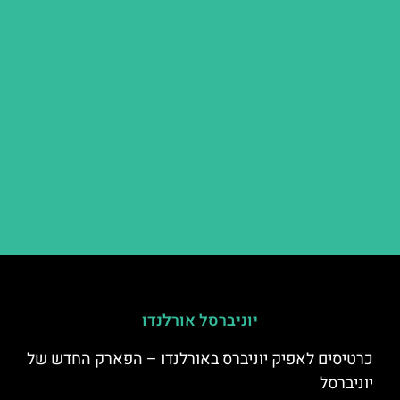
יוניברסל אורלנדו
כרטיסים לאפיק יוניברס באורלנדו – הפארק החדש של
יוניברסל