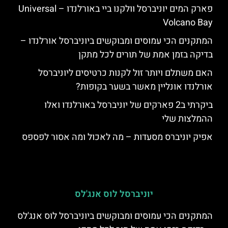
פארק המים יוניברסל וולקנו ביי באורלנדו – Universal
Volcano Bay
המתקנים הכי עמוסים ומבוקשים ביוניברסל אורלנדו –
בדיקה בזמן אמת של תורים לכל מתקן
האם משתלם ויותר זול לקנות כרטיסים ליוניברסל
אורלנדו אונליין מאשר בשער בקופות?
ביקרתי ב2 פארקים של יוניברסל באורלנדו ואלו
ההמלצות שלי
אפיק יוניברס מסעדות – מה לאכול ומה אסור לפספס
יוניברסל לוס אנג'לס
המתקנים הכי עמוסים ומבוקשים ביוניברסל לוס אנג'לס