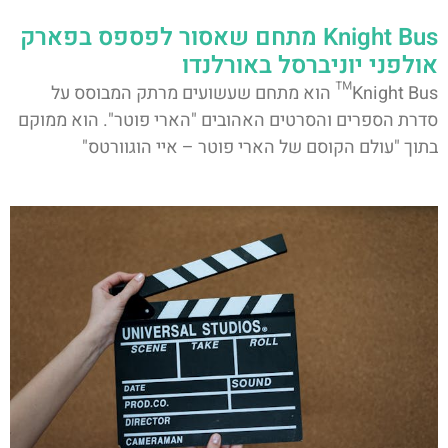
Knight Bus מתחם שאסור לפספס בפארק
אולפני יוניברסל באורלנדו
Knight Bus™ הוא מתחם שעשועים מרתק המבוסס על
סדרת הספרים והסרטים האהובים "הארי פוטר". הוא ממוקם
בתוך "עולם הקוסם של הארי פוטר – איי הוגוורטס"