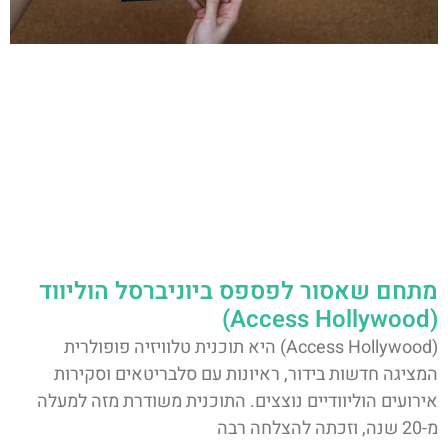
מתחם שאסור לפספס ביוניברסל הוליווד
(Access Hollywood)
(Access Hollywood) היא תוכנית טלוויזיה פופולרית
המציגה חדשות בידור, ראיונות עם סלבריטאים וסקירות
אירועים הוליוודיים נוצצים. התוכנית משודרת מזה למעלה
מ-20 שנה, וזכתה להצלחה רבה