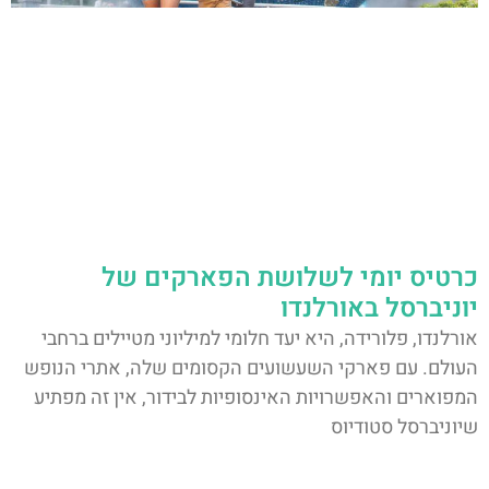
כרטיס יומי לשלושת הפארקים של
יוניברסל באורלנדו
אורלנדו, פלורידה, היא יעד חלומי למיליוני מטיילים ברחבי
העולם. עם פארקי השעשועים הקסומים שלה, אתרי הנופש
המפוארים והאפשרויות האינסופיות לבידור, אין זה מפתיע
שיוניברסל סטודיוס