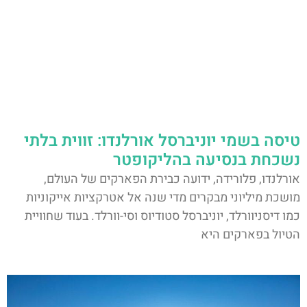
טיסה בשמי יוניברסל אורלנדו: זווית בלתי
נשכחת בנסיעה בהליקופטר
אורלנדו, פלורידה, ידועה כבירת הפארקים של העולם,
מושכת מיליוני מבקרים מדי שנה אל אטרקציות אייקוניות
כמו דיסניוורלד, יוניברסל סטודיוס וסי-וורלד. בעוד שחוויית
הטיול בפארקים היא