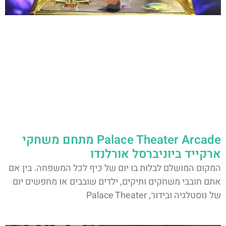
Palace Theater Arcade מתחם משחקי
ארקייד ביוניברסל אורלנדו
המקום המושלם לבלות בו יום של כיף לכל המשפחה. בין אם
אתם חובבי משחקים ותיקים, ילדים שובבים או מחפשים יום
של נוסטלגיה ובידור, Palace Theater