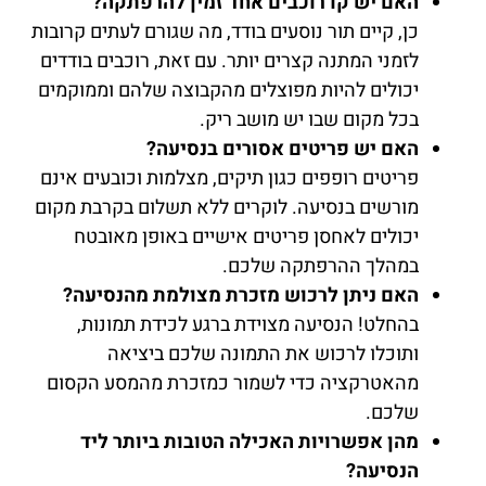
האם יש קו רוכבים אחד זמין להרפתקה?
כן, קיים תור נוסעים בודד, מה שגורם לעתים קרובות
לזמני המתנה קצרים יותר. עם זאת, רוכבים בודדים
יכולים להיות מפוצלים מהקבוצה שלהם וממוקמים
בכל מקום שבו יש מושב ריק.
האם יש פריטים אסורים בנסיעה?
פריטים רופפים כגון תיקים, מצלמות וכובעים אינם
מורשים בנסיעה. לוקרים ללא תשלום בקרבת מקום
יכולים לאחסן פריטים אישיים באופן מאובטח
במהלך ההרפתקה שלכם.
האם ניתן לרכוש מזכרת מצולמת מהנסיעה?
בהחלט! הנסיעה מצוידת ברגע לכידת תמונות,
ותוכלו לרכוש את התמונה שלכם ביציאה
מהאטרקציה כדי לשמור כמזכרת מהמסע הקסום
שלכם.
מהן אפשרויות האכילה הטובות ביותר ליד
הנסיעה?