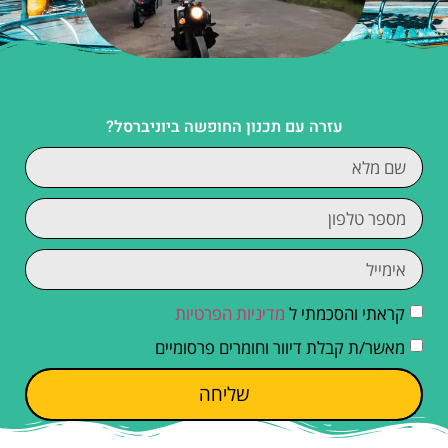
עזרה עם תכנון החופשה ביוניברסל?
קראתי והסכמתי ל
מדיניות הפרטיות
מאשר/ת קבלת דיוור וחומרים פרסומיים
שליחה