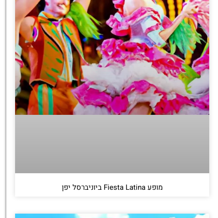
מופע Fiesta Latina ביוניברסל יפן