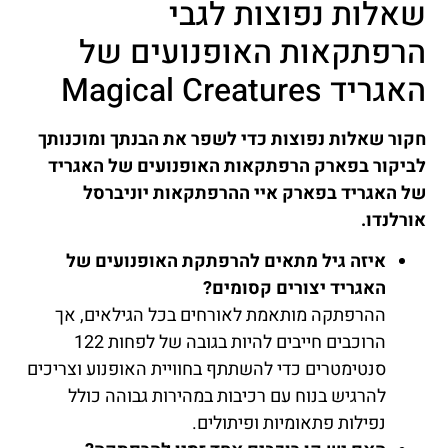
שאלות נפוצות לגבי
הרפתקאות האופנועים של
האגריד Magical Creatures
חקור שאלות נפוצות כדי לשפר את הבנתך ומוכנותך
לביקור בפארק הרפתקאות האופנועים של האגריד
של האגריד בפארק איי ההרפתקאות יוניברסל
אורלנדו.
איזה גיל מתאים להרפתקת האופנועים של
האגריד יצורים קסומים?
ההרפתקה מותאמת לאורחים בכל הגילאים, אך
הרוכבים חייבים להיות בגובה של לפחות 122
סנטימטרים כדי להשתתף בחוויית האופנוע וצריכים
להרגיש בנוח עם רכיבות במהירות גבוהה כולל
נפילות פתאומיות ופיתולים.