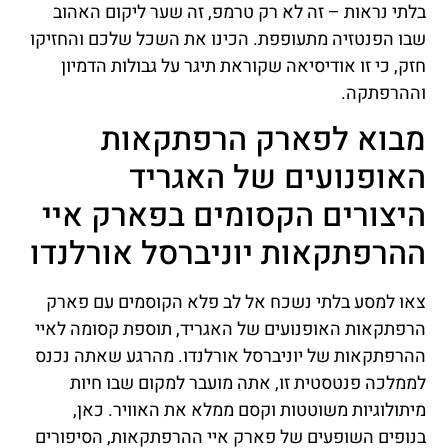
בלתי נראות – זה לא רק טרמפ, זה שער ליקום האהוב
שבו הפנטזיה מתעופפת. הכינו את השכל שלכם והחזיקו
חזק, כי זו אודיסיאה שקוראת תיגר על גבולות הדמיון
וההרפתקה.
מבוא לפארק הרפתקאות
האופנועים של האגריד
היצורים הקסומים בפארק איי
ההרפתקאות יוניברסל אורלנדו
צאו למסע בלתי נשכח אל לב פלא הקוסמים עם פארק
הרפתקאות האופנועים של האגריד, תוספת קסומה לאיי
ההרפתקאות של יוניברסל אורלנדו. מהרגע שאתה נכנס
לממלכה פנטסטית זו, אתה מועבר למקום שבו חיות
מיתולוגיות משוטטות וקסם ממלא את האוויר. כאן,
בנופים השופעים של פארק איי ההרפתקאות, הסיפורים