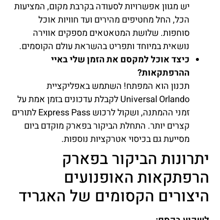
יש מגוון אפשרויות לסעודה בקרבת מקום, המציעות
הכל, החל מחטיפים מהירים ועד חוויות אוכל
סוחפות. שלושת המטאטאים מספקים אווירה
נושאית במיוחד ותפריט בהשראת עולם הקוסמים.
כיצד אוכל למקסם את הזמן שלי באיי
ההרפתקאות?
תכנון הוא המפתח! השתמש באפליקציית
Universal Orlando לקבלת עדכונים בזמן אמת על
זמני ההמתנה, ושקול לרכוש Express Pass לתורים
קצרים יותר. התחלת הביקור בפארק מוקדם ביום
מסייעת גם בכיסוי אטרקציות נוספות.
יתרונות הביקור בפארק
הרפתקאות האופנועים
היצורים הקסומים של האגריד