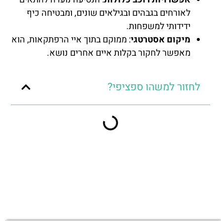
לאורחים בגבהים ובגילאים שונים, ומבטיחה כיף
ידידותי למשפחות.
מיקום אסטרטגי
: ממוקם בתוך איי הרפתקאות, הוא
מאפשר לחקור בקלות איים אחרים נושא.
לחזור למשהו ספציפי?