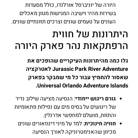
היורה של יוניברסל אורלנדו, כולל מסעדות
בשירות מהיר וישיבה המגישות מגוון מאכלים
העונים על טעמים שונים וצרכים תזונתיים שונים.
היתרונות של חווית
הרפתקאות נהר פארק היורה
גלו כמה מהיתרונות העיקריים שהופכים את
Jurassic Park River Adventure לאטרקציה
שאסור להחמיץ עבור כל מי שמבקר בפארק
Universal Orlando Adventure Islands.
גורם ריגוש ייחודי
: הנסיעה מציעה שילוב נדיר
של ריגושים על בסיס מים עם נפילות פתאומיות
והתזות, מושלם למחפשי אדרנלין.
חוויה חינוכית
: למד על מיני דינוזאורים שונים
מכיוון שהאנימטרוניקה לאורך הנסיעה