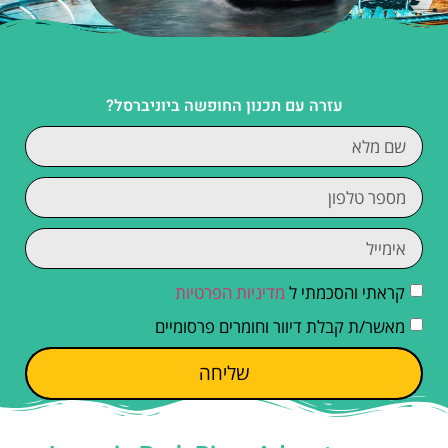
עזרה עם תכנון החופשה ביוניברסל?
קראתי והסכמתי ל
מדיניות הפרטיות
מאשר/ת קבלת דיוור וחומרים פרסומיים
שליחה