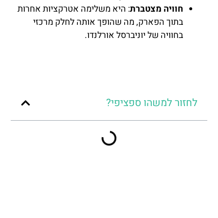
חוויה מצטברת
: היא משלימה אטרקציות אחרות
בתוך הפארק, מה שהופך אותה לחלק מרכזי
בחוויה של יוניברסל אורלנדו.
לחזור למשהו ספציפי?