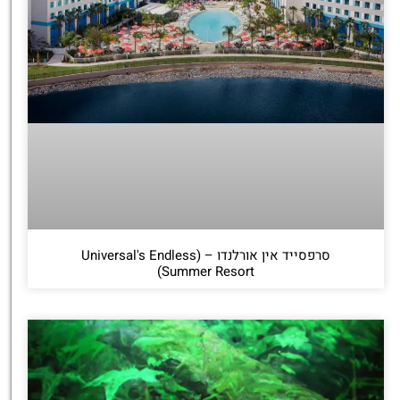
סרפסייד אין אורלנדו – (Universal's Endless
Summer Resort)